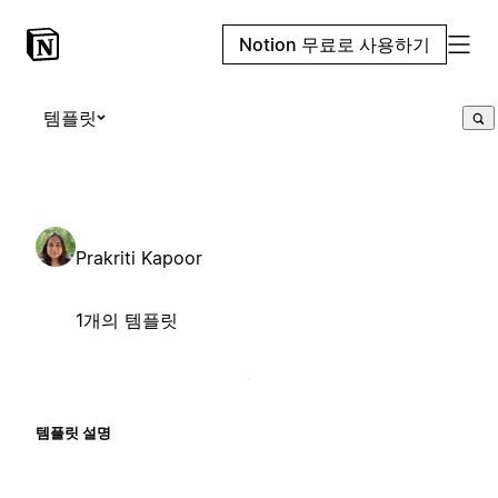
Notion 무료로 사용하기
템플릿
Prakriti Kapoor
1개의 템플릿
템플릿 설명