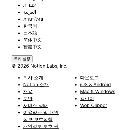
עברית
العربية
ภาษาไทย
한국어
日本語
简体中文
繁體中文
쿠키 설정
© 2026 Notion Labs, Inc.
회사 소개
다운로드
Notion 소개
iOS & Android
채용
Mac & Windows
보안
캘린더
서비스 상태
Web Clipper
이용약관 및 개인
정보 보호정책
개인정보 보호 권