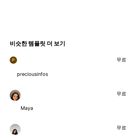
비슷한 템플릿 더 보기
무료
P
preciousinfos
무료
Maya
무료