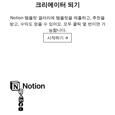
크리에이터 되기
Notion 템플릿 갤러리에 템플릿을 제출하고, 추천을
받고, 수익도 얻을 수 있어요. 모두 클릭 몇 번이면 가
능합니다.
시작하기
→