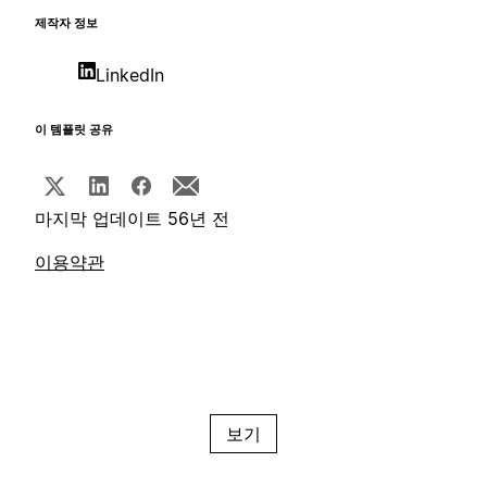
제작자 정보
LinkedIn
이 템플릿 공유
마지막 업데이트 56년 전
이용약관
보기