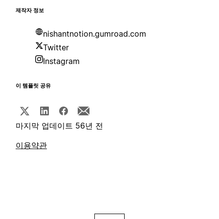
제작자 정보
nishantnotion.gumroad.com
Twitter
Instagram
이 템플릿 공유
마지막 업데이트 56년 전
이용약관