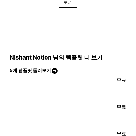
보기
Nishant Notion 님의 템플릿 더 보기
9개 템플릿 둘러보기
무료
무료
무료