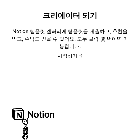
크리에이터 되기
Notion 템플릿 갤러리에 템플릿을 제출하고, 추천을
받고, 수익도 얻을 수 있어요. 모두 클릭 몇 번이면 가
능합니다.
시작하기
→