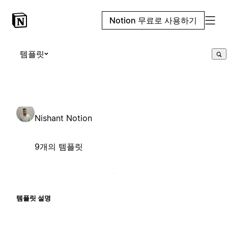
Notion 무료로 사용하기
템플릿
Nishant Notion
9개의 템플릿
템플릿 설명