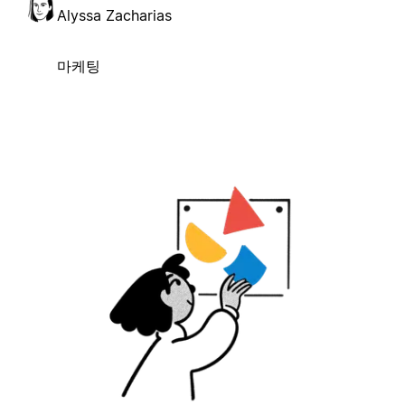
Alyssa Zacharias
마케팅