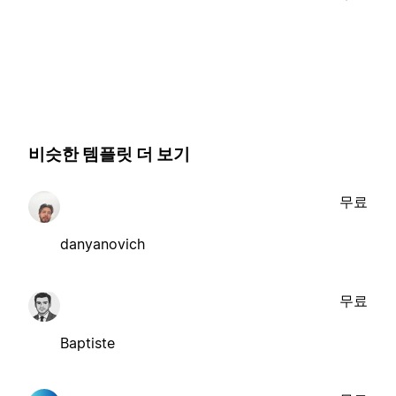
비슷한 템플릿 더 보기
무료
danyanovich
무료
Baptiste