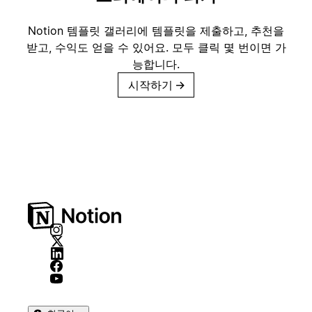
Notion 템플릿 갤러리에 템플릿을 제출하고, 추천을
받고, 수익도 얻을 수 있어요. 모두 클릭 몇 번이면 가
능합니다.
시작하기
→