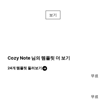
보기
Cozy Note 님의 템플릿 더 보기
24개 템플릿 둘러보기
무료
무료