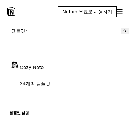
Notion 무료로 사용하기
템플릿
Cozy Note
24개의 템플릿
템플릿 설명