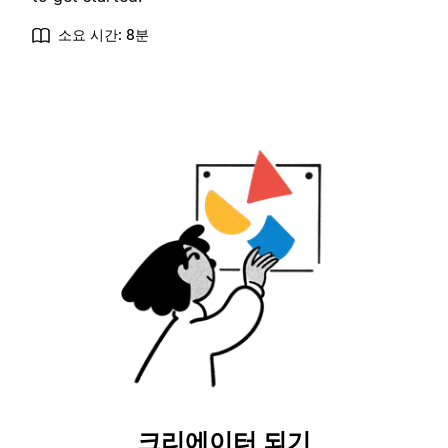
소요 시간: 8분
크리에이터 되기