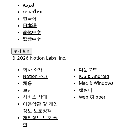
العربية
ภาษาไทย
한국어
日本語
简体中文
繁體中文
쿠키 설정
© 2026 Notion Labs, Inc.
회사 소개
다운로드
Notion 소개
iOS & Android
채용
Mac & Windows
보안
캘린더
서비스 상태
Web Clipper
이용약관 및 개인
정보 보호정책
개인정보 보호 권
한