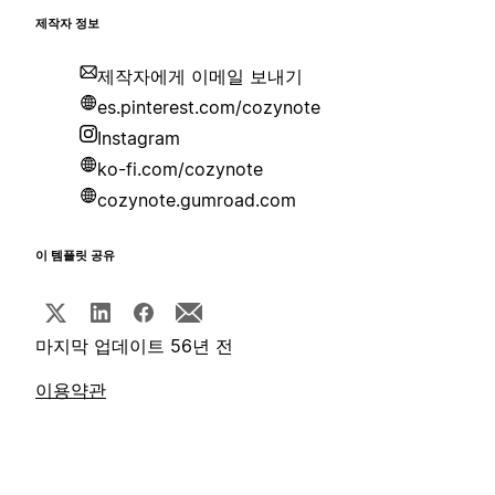
제작자 정보
제작자에게 이메일 보내기
es.pinterest.com/cozynote
Instagram
ko-fi.com/cozynote
cozynote.gumroad.com
이 템플릿 공유
마지막 업데이트 56년 전
이용약관