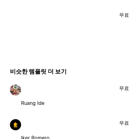
무료
비슷한 템플릿 더 보기
무료
Ruang Ide
무료
Iker Romero