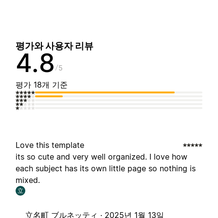
평가와 사용자 리뷰
4.8
5
평가 18개 기준
Love this template
its so cute and very well organized. I love how
each subject has its own little page so nothing is
mixed.
立
立名町 ブルネッティ ·
2025년 1월 13일