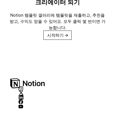
크리에이터 되기
Notion 템플릿 갤러리에 템플릿을 제출하고, 추천을
받고, 수익도 얻을 수 있어요. 모두 클릭 몇 번이면 가
능합니다.
시작하기
→