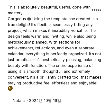
This is absolutely beautiful, useful, done with
mastery!
Gorgeous 😍 Using the template she created is a
true delight! It’s flexible, seamlessly fitting any
project, which makes it incredibly versatile. The
design feels warm and inviting, while also being
meticulously planned. With sections for
achievements, reflections, and even a separate
calendar, everything is perfectly organized. It’s not
just practical—it’s aesthetically pleasing, balancing
beauty with function. The entire experience of
using it is smooth, thoughtful, and extremely
convenient. It’s a brilliantly crafted tool that makes
staying productive feel effortless and enjoyable!
N
Natalia ·
2024년 10월 19일