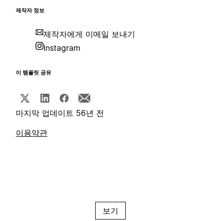
제작자 정보
제작자에게 이메일 보내기
Instagram
이 템플릿 공유
마지막 업데이트 56년 전
이용약관
보기