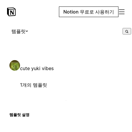
Notion 무료로 사용하기
템플릿
cute yuki vibes
1개의 템플릿
템플릿 설명