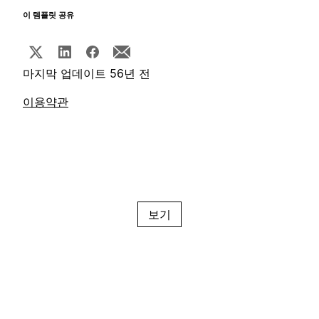
이 템플릿 공유
마지막 업데이트 56년 전
이용약관
보기