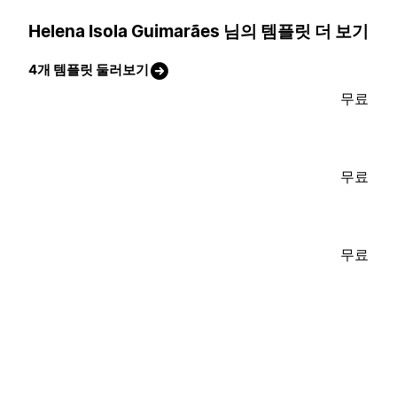
Helena Isola Guimarães 님의 템플릿 더 보기
4개 템플릿 둘러보기
무료
무료
무료