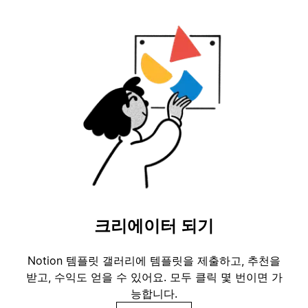
크리에이터 되기
Notion 템플릿 갤러리에 템플릿을 제출하고, 추천을
받고, 수익도 얻을 수 있어요. 모두 클릭 몇 번이면 가
능합니다.