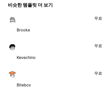
비슷한 템플릿 더 보기
무료
Brooke
무료
Kevechino
무료
Bitebox