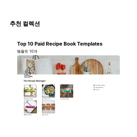
추천 컬렉션
Top 10 Paid Recipe Book Templates
템플릿 10개