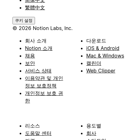
繁體中文
쿠키 설정
© 2026 Notion Labs, Inc.
회사 소개
다운로드
Notion 소개
iOS & Android
채용
Mac & Windows
보안
캘린더
서비스 상태
Web Clipper
이용약관 및 개인
정보 보호정책
개인정보 보호 권
한
리소스
용도별
도움말 센터
회사