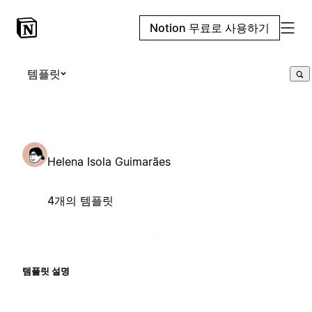
Notion 무료로 사용하기
템플릿
Helena Isola Guimarães
4개의 템플릿
템플릿 설명