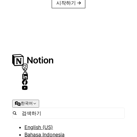
시작하기
→
한국어
English (US)
Bahasa Indonesia