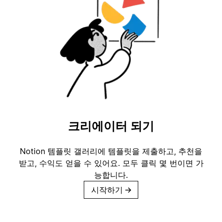
크리에이터 되기
Notion 템플릿 갤러리에 템플릿을 제출하고, 추천을
받고, 수익도 얻을 수 있어요. 모두 클릭 몇 번이면 가
능합니다.
시작하기
→