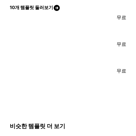
10개 템플릿 둘러보기
무료
무료
무료
비슷한 템플릿 더 보기