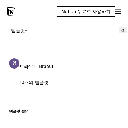
Notion 무료로 사용하기
템플릿
브라우트 Braout
10개의 템플릿
템플릿 설명