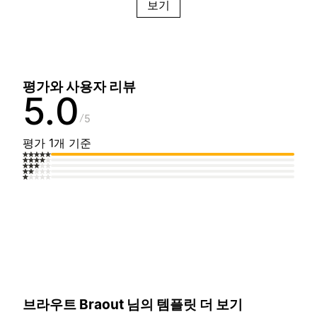
보기
평가와 사용자 리뷰
5.0
5
평가 1개 기준
브라우트 Braout 님의 템플릿 더 보기