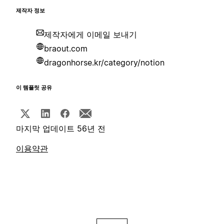
제작자 정보
제작자에게 이메일 보내기
braout.com
dragonhorse.kr/category/notion
이 템플릿 공유
마지막 업데이트 56년 전
이용약관