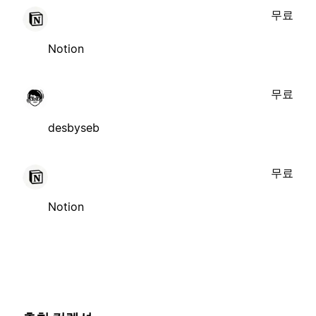
무료
Notion
무료
desbyseb
무료
Notion