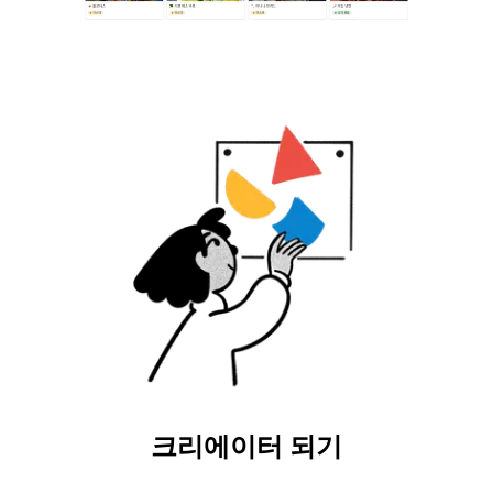
크리에이터 되기