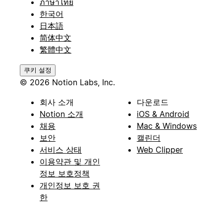
ภาษาไทย
한국어
日本語
简体中文
繁體中文
쿠키 설정
© 2026 Notion Labs, Inc.
회사 소개
다운로드
Notion 소개
iOS & Android
채용
Mac & Windows
보안
캘린더
서비스 상태
Web Clipper
이용약관 및 개인
정보 보호정책
개인정보 보호 권
한