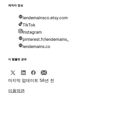
제작자 정보
lendemainsco.etsy.com
TikTok
Instagram
pinterest.fr/lendemains_
lendemains.co
이 템플릿 공유
마지막 업데이트 56년 전
이용약관