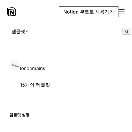
Notion 무료로 사용하기
템플릿
lendemains
15개의 템플릿
템플릿 설명