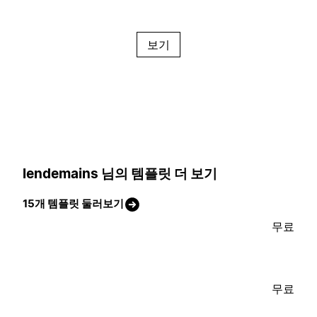
보기
lendemains 님의 템플릿 더 보기
15개 템플릿 둘러보기
무료
무료