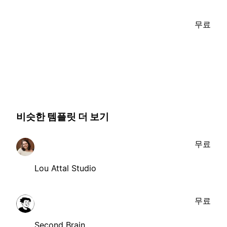
무료
비슷한 템플릿 더 보기
무료
Lou Attal Studio
무료
Second Brain