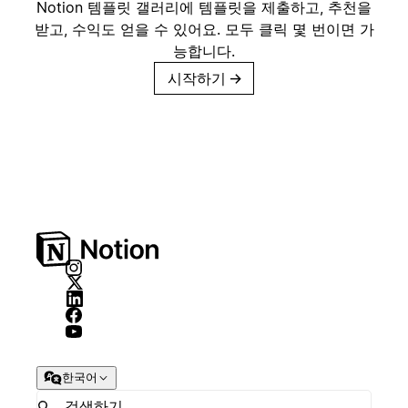
Notion 템플릿 갤러리에 템플릿을 제출하고, 추천을
받고, 수익도 얻을 수 있어요. 모두 클릭 몇 번이면 가
능합니다.
시작하기
→
한국어