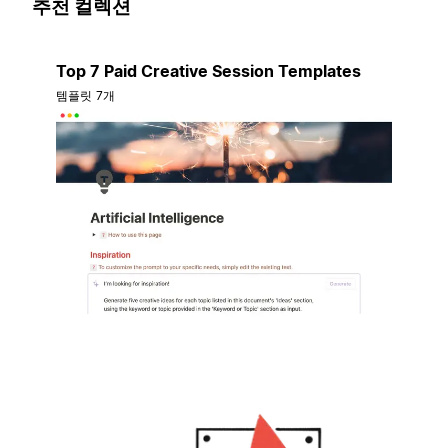
추천 컬렉션
Top 7 Paid Creative Session Templates
템플릿 7개