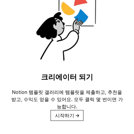
크리에이터 되기
Notion 템플릿 갤러리에 템플릿을 제출하고, 추천을
받고, 수익도 얻을 수 있어요. 모두 클릭 몇 번이면 가
능합니다.
시작하기
→