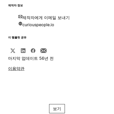
제작자 정보
제작자에게 이메일 보내기
curiouspeople.io
이 템플릿 공유
마지막 업데이트 56년 전
이용약관
보기