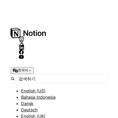
한국어
English (US)
Bahasa Indonesia
Dansk
Deutsch
English (UK)