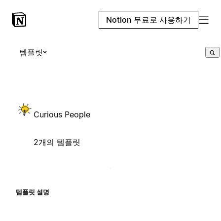
Notion 무료로 사용하기
템플릿
Curious People
2개의 템플릿
템플릿 설명