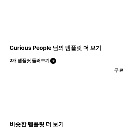
Curious People 님의 템플릿 더 보기
2개 템플릿 둘러보기
무료
비슷한 템플릿 더 보기