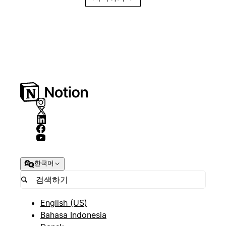
한국어
English (US)
Bahasa Indonesia