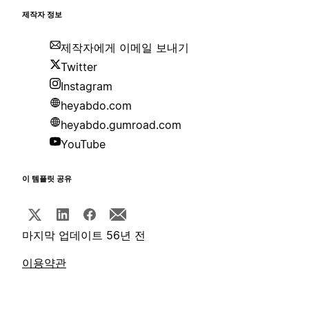
제작자 정보
제작자에게 이메일 보내기
Twitter
Instagram
heyabdo.com
heyabdo.gumroad.com
YouTube
이 템플릿 공유
마지막 업데이트 56년 전
이용약관