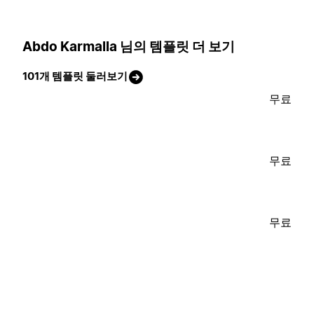
Abdo Karmalla 님의 템플릿 더 보기
101개 템플릿 둘러보기
무료
무료
무료