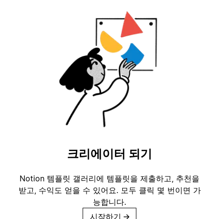
크리에이터 되기
Notion 템플릿 갤러리에 템플릿을 제출하고, 추천을
받고, 수익도 얻을 수 있어요. 모두 클릭 몇 번이면 가
능합니다.
시작하기
→