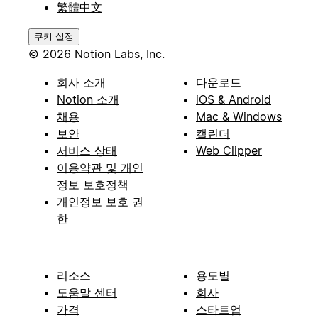
繁體中文
쿠키 설정
© 2026 Notion Labs, Inc.
회사 소개
다운로드
Notion 소개
iOS & Android
채용
Mac & Windows
보안
캘린더
서비스 상태
Web Clipper
이용약관 및 개인
정보 보호정책
개인정보 보호 권
한
리소스
용도별
도움말 센터
회사
가격
스타트업