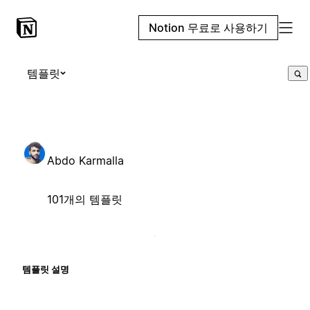
Notion 무료로 사용하기
템플릿
Abdo Karmalla
101개의 템플릿
템플릿 설명