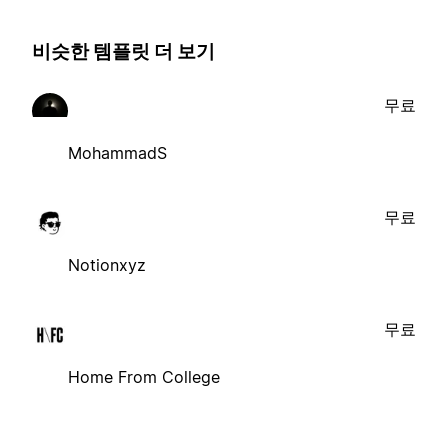
비슷한 템플릿 더 보기
무료
MohammadS
무료
Notionxyz
무료
Home From College