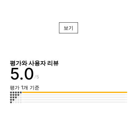
보기
평가와 사용자 리뷰
5.0
5
평가 1개 기준