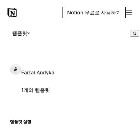
Notion 무료로 사용하기
템플릿
Faizal Andyka
1개의 템플릿
템플릿 설명