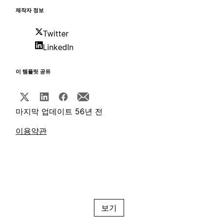
제작자 정보
Twitter
LinkedIn
이 템플릿 공유
마지막 업데이트 56년 전
이용약관
보기