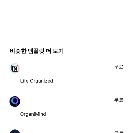
비슷한 템플릿 더 보기
무료
Life Organized
무료
OrganiMind