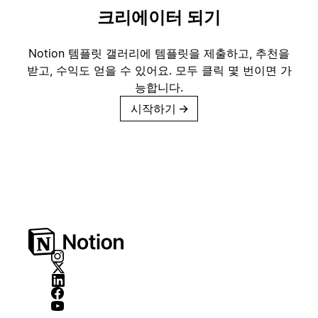
크리에이터 되기
Notion 템플릿 갤러리에 템플릿을 제출하고, 추천을
받고, 수익도 얻을 수 있어요. 모두 클릭 몇 번이면 가
능합니다.
시작하기
→