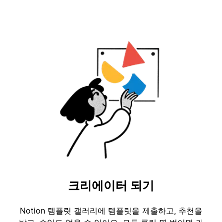
크리에이터 되기
Notion 템플릿 갤러리에 템플릿을 제출하고, 추천을