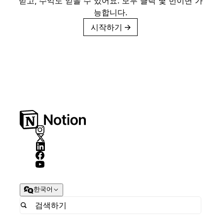
받고, 수익도 얻을 수 있어요. 모두 클릭 몇 번이면 가
능합니다.
시작하기
→
한국어