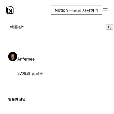
Notion 무료로 사용하기
템플릿
Anfernee
27개의 템플릿
템플릿 설명