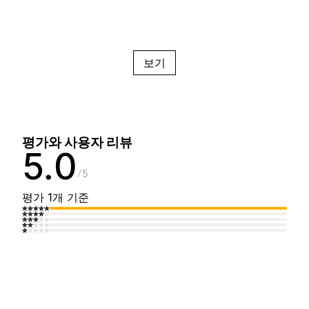
보기
평가와 사용자 리뷰
5.0
5
평가 1개 기준