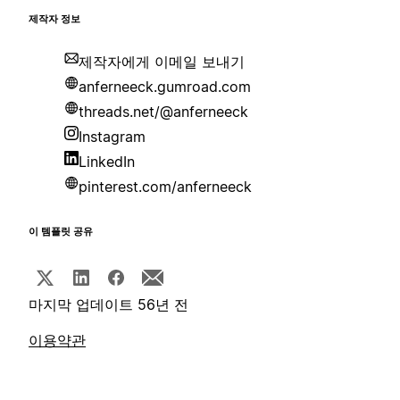
제작자 정보
제작자에게 이메일 보내기
anferneeck.gumroad.com
threads.net/@anferneeck
Instagram
LinkedIn
pinterest.com/anferneeck
이 템플릿 공유
마지막 업데이트 56년 전
이용약관