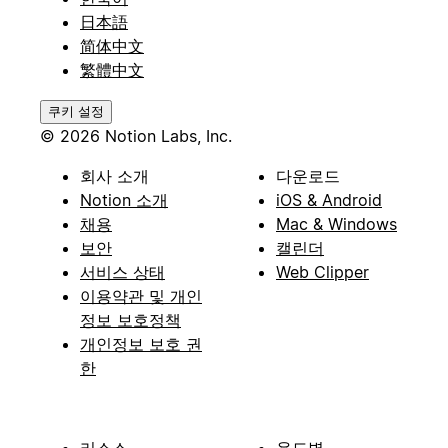
日本語
简体中文
繁體中文
쿠키 설정
© 2026 Notion Labs, Inc.
회사 소개
다운로드
Notion 소개
iOS & Android
채용
Mac & Windows
보안
캘린더
서비스 상태
Web Clipper
이용약관 및 개인
정보 보호정책
개인정보 보호 권
한
리소스
용도별