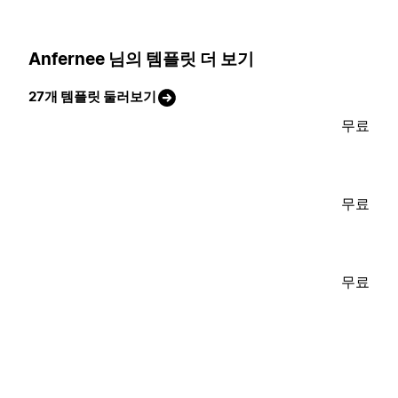
Anfernee 님의 템플릿 더 보기
27개 템플릿 둘러보기
무료
무료
무료