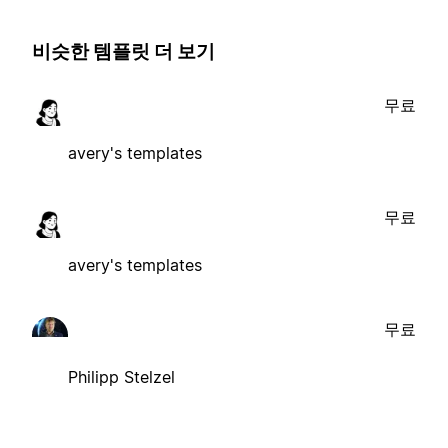
비슷한 템플릿 더 보기
무료
avery's templates
무료
avery's templates
무료
Philipp Stelzel