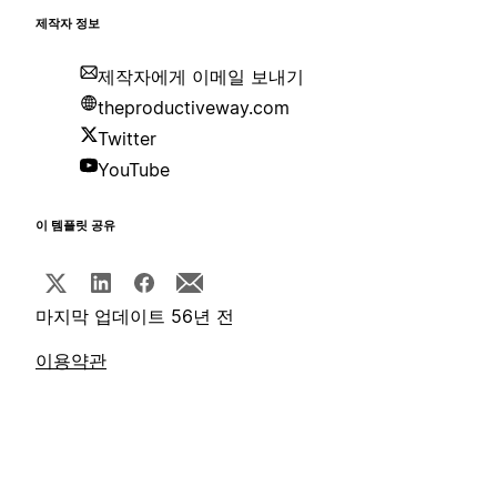
제작자 정보
제작자에게 이메일 보내기
theproductiveway.com
Twitter
YouTube
이 템플릿 공유
마지막 업데이트 56년 전
이용약관