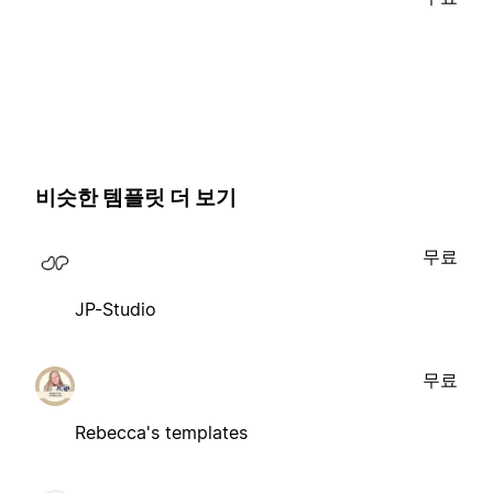
비슷한 템플릿 더 보기
무료
JP-Studio
무료
Rebecca's templates