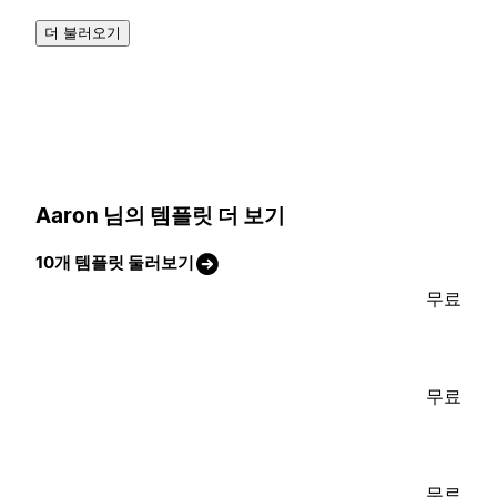
더 불러오기
Aaron 님의 템플릿 더 보기
10개 템플릿 둘러보기
무료
무료
무료