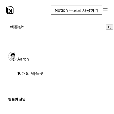
Notion 무료로 사용하기
템플릿
Aaron
10개의 템플릿
템플릿 설명