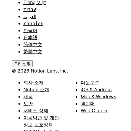
Tiếng Việt
עברית
العربية
ภาษาไทย
한국어
日本語
简体中文
繁體中文
쿠키 설정
© 2026 Notion Labs, Inc.
회사 소개
다운로드
Notion 소개
iOS & Android
채용
Mac & Windows
보안
캘린더
서비스 상태
Web Clipper
이용약관 및 개인
정보 보호정책