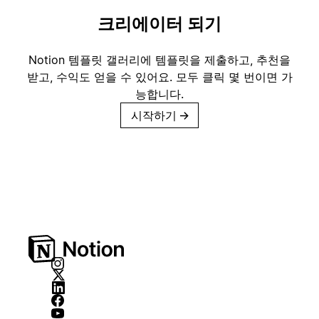
크리에이터 되기
Notion 템플릿 갤러리에 템플릿을 제출하고, 추천을
받고, 수익도 얻을 수 있어요. 모두 클릭 몇 번이면 가
능합니다.
시작하기
→