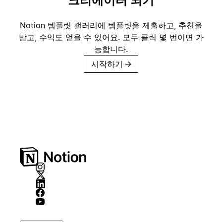
크리에이터 되기
Notion 템플릿 갤러리에 템플릿을 제출하고, 추천을
받고, 수익도 얻을 수 있어요. 모두 클릭 몇 번이면 가
능합니다.
시작하기
→