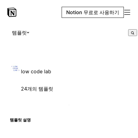
Notion 무료로 사용하기
템플릿
low code lab
24개의 템플릿
템플릿 설명