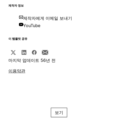
제작자 정보
제작자에게 이메일 보내기
YouTube
이 템플릿 공유
마지막 업데이트 56년 전
이용약관
보기