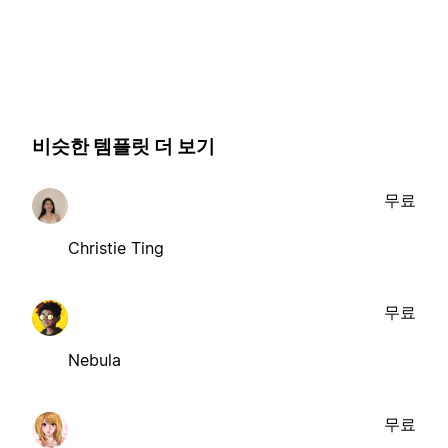
비슷한 템플릿 더 보기
무료
Christie Ting
무료
Nebula
무료