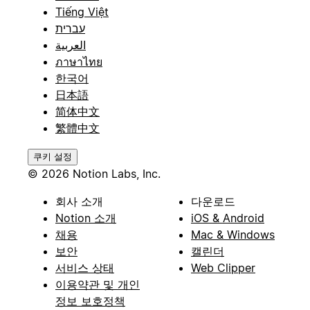
Tiếng Việt
עברית
العربية
ภาษาไทย
한국어
日本語
简体中文
繁體中文
쿠키 설정
© 2026 Notion Labs, Inc.
회사 소개
다운로드
Notion 소개
iOS & Android
채용
Mac & Windows
보안
캘린더
서비스 상태
Web Clipper
이용약관 및 개인
정보 보호정책