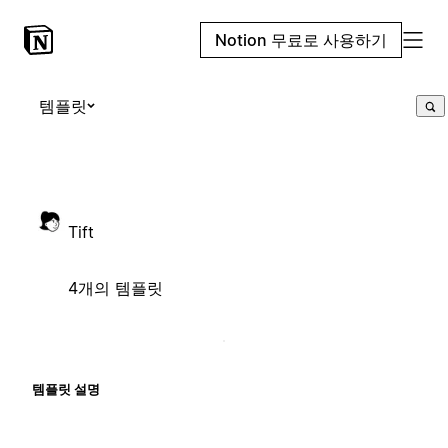
Notion 무료로 사용하기
템플릿
Tift
4개의 템플릿
템플릿 설명