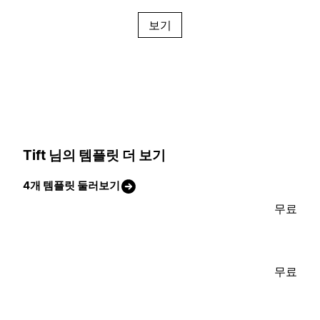
보기
Tift 님의 템플릿 더 보기
4개 템플릿 둘러보기
무료
무료