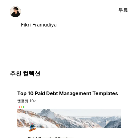
무료
Fikri Framudiya
추천 컬렉션
Top 10 Paid Debt Management Templates
템플릿 10개