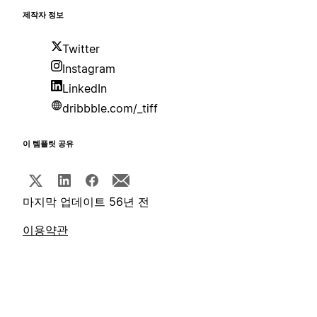
제작자 정보
Twitter
Instagram
LinkedIn
dribbble.com/_tiff
이 템플릿 공유
마지막 업데이트 56년 전
이용약관