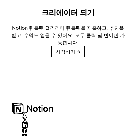
크리에이터 되기
Notion 템플릿 갤러리에 템플릿을 제출하고, 추천을
받고, 수익도 얻을 수 있어요. 모두 클릭 몇 번이면 가
능합니다.
시작하기
→