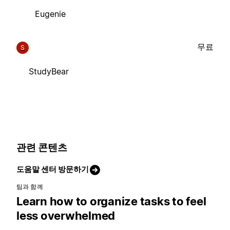
Eugenie
무료
S
StudyBear
관련 콘텐츠
도움말 센터 방문하기
팀과 함께
Learn how to organize tasks to feel
less overwhelmed