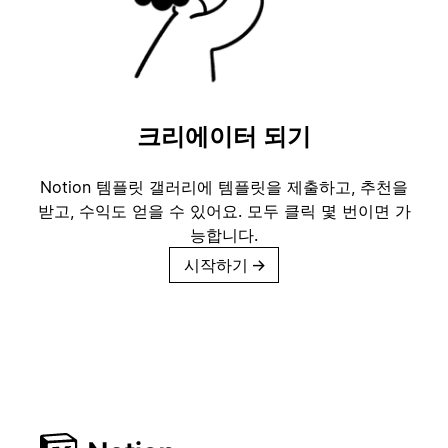
크리에이터 되기
Notion 템플릿 갤러리에 템플릿을 제출하고, 추천을
받고, 수익도 얻을 수 있어요. 모두 클릭 몇 번이면 가
능합니다.
시작하기
→