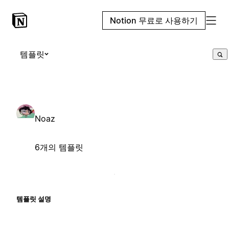
Notion 무료로 사용하기
템플릿
Noaz
6개의 템플릿
템플릿 설명