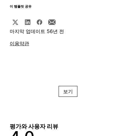
이 템플릿 공유
마지막 업데이트 56년 전
이용약관
보기
평가와 사용자 리뷰