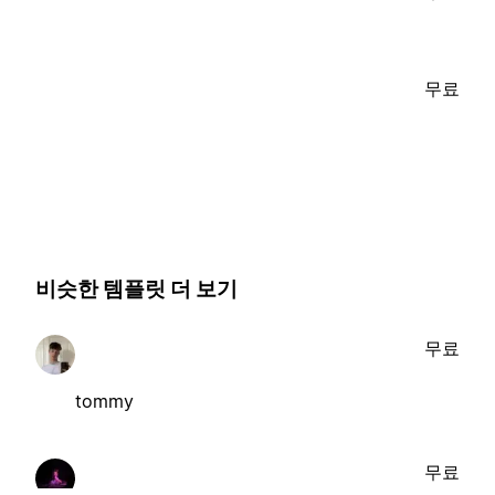
무료
비슷한 템플릿 더 보기
무료
tommy
무료