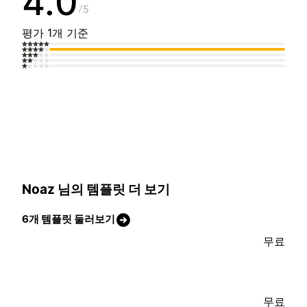
4.0
5
평가 1개 기준
Noaz 님의 템플릿 더 보기
6개 템플릿 둘러보기
무료
무료