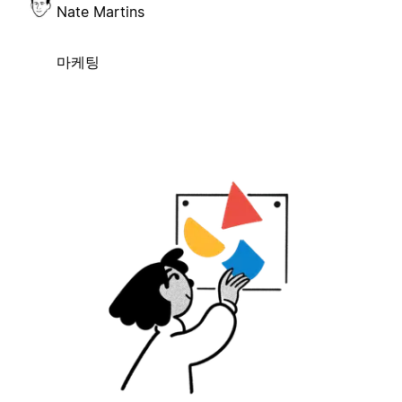
Nate Martins
마케팅