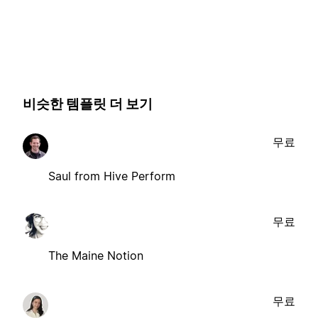
비슷한 템플릿 더 보기
무료
Saul from Hive Perform
무료
The Maine Notion
무료