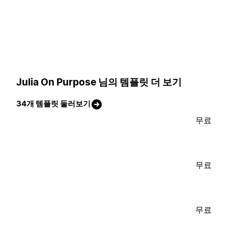
Julia On Purpose 님의 템플릿 더 보기
34개 템플릿 둘러보기
무료
무료
무료