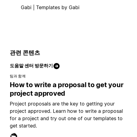
Gabi | Templates by Gabi
관련 콘텐츠
도움말 센터 방문하기
팀과 함께
How to write a proposal to get your
project approved
Project proposals are the key to getting your
project approved. Learn how to write a proposal
for a project and try out one of our templates to
get started.