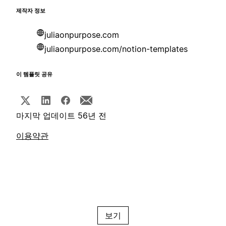
제작자 정보
juliaonpurpose.com
juliaonpurpose.com/notion-templates
이 템플릿 공유
마지막 업데이트 56년 전
이용약관
보기