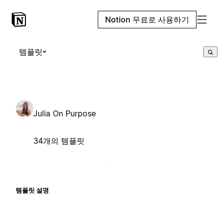
Notion 무료로 사용하기
템플릿
Julia On Purpose
34개의 템플릿
템플릿 설명