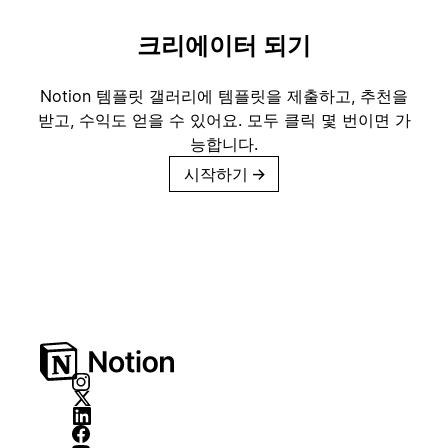
크리에이터 되기
Notion 템플릿 갤러리에 템플릿을 제출하고, 추천을
받고, 수익도 얻을 수 있어요. 모두 클릭 몇 번이면 가
능합니다.
시작하기
→