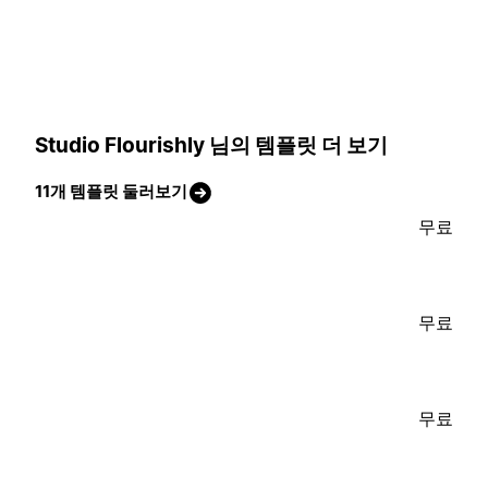
Studio Flourishly 님의 템플릿 더 보기
11개 템플릿 둘러보기
무료
무료
무료