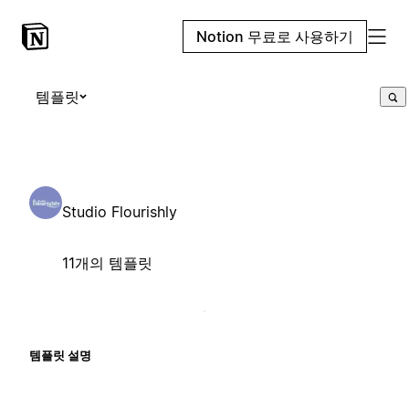
Notion 무료로 사용하기
템플릿
Studio Flourishly
11개의 템플릿
템플릿 설명