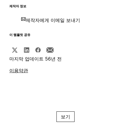
제작자 정보
제작자에게 이메일 보내기
이 템플릿 공유
마지막 업데이트 56년 전
이용약관
보기