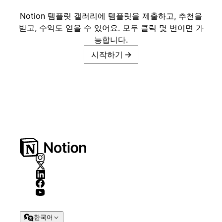
Notion 템플릿 갤러리에 템플릿을 제출하고, 추천을
받고, 수익도 얻을 수 있어요. 모두 클릭 몇 번이면 가
능합니다.
시작하기
→
한국어