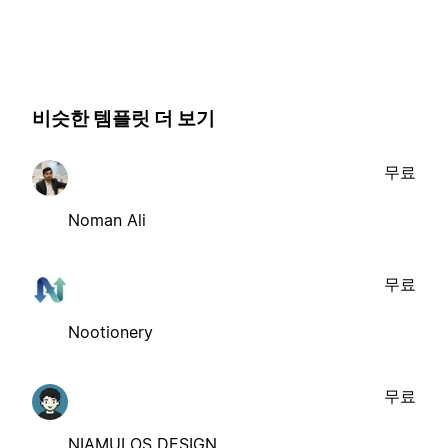
비슷한 템플릿 더 보기
무료
Noman Ali
무료
Nootionery
무료
NIAMULOS DESIGN