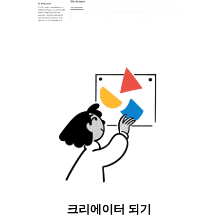
크리에이터 되기