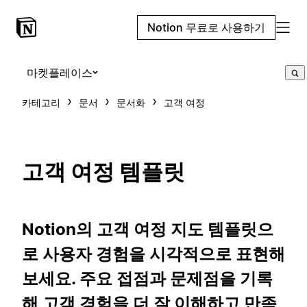
Notion 무료로 사용하기
마켓플레이스
카테고리
문서
문서화
고객 여정
고객 여정 템플릿
Notion의 고객 여정 지도 템플릿으
로 사용자 경험을 시각적으로 표현해
보세요. 주요 접점과 문제점을 기록
해 고객 경험을 더 잘 이해하고 만족