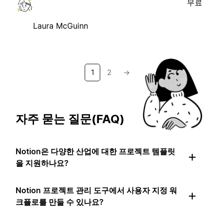
무료
Laura McGuinn
1
2
→
자주 묻는 질문(FAQ)
Notion은 다양한 산업에 대한 프로젝트 템플릿
을 지원하나요?
Notion 프로젝트 관리 도구에서 사용자 지정 워
크플로를 만들 수 있나요?