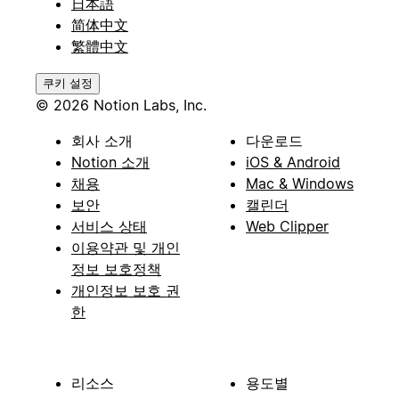
日本語
简体中文
繁體中文
쿠키 설정
© 2026 Notion Labs, Inc.
회사 소개
다운로드
Notion 소개
iOS & Android
채용
Mac & Windows
보안
캘린더
서비스 상태
Web Clipper
이용약관 및 개인
정보 보호정책
개인정보 보호 권
한
리소스
용도별