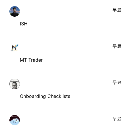
무료
ISH
무료
MT Trader
무료
Onboarding Checklists
무료