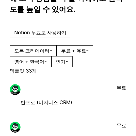
도를 높일 수 있어요.
Notion 무료로 사용하기
모든 크리에이터
무료 + 유료
영어 + 한국어
인기
템플릿 33개
무료
반프로 (비지니스 CRM)
무료