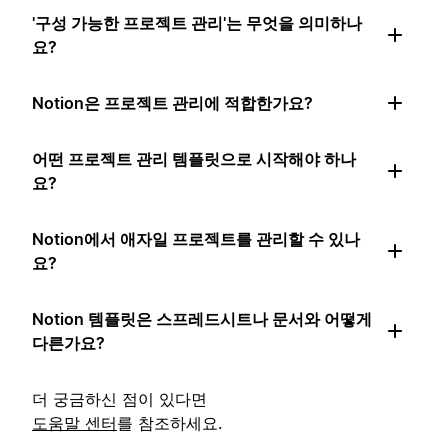
'구성 가능한 프로젝트 관리'는 무엇을 의미하나
요?
Notion은 프로젝트 관리에 적합한가요?
어떤 프로젝트 관리 템플릿으로 시작해야 하나
요?
Notion에서 애자일 프로젝트를 관리할 수 있나
요?
Notion 템플릿은 스프레드시트나 문서와 어떻게
다른가요?
더 궁금하신 점이 있다면
도움말 센터
를 참조하세요.