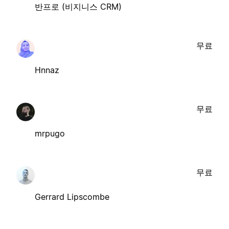
반프로 (비지니스 CRM)
무료
Hnnaz
무료
mrpugo
무료
Gerrard Lipscombe