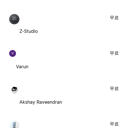
무료
Z-Studio
무료
V
Varun
무료
Akshay Raveendran
무료