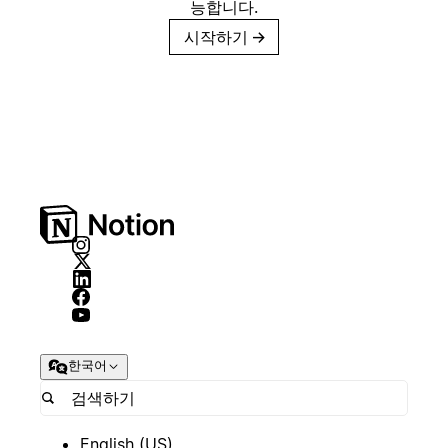
능합니다.
시작하기
→
한국어
English (US)