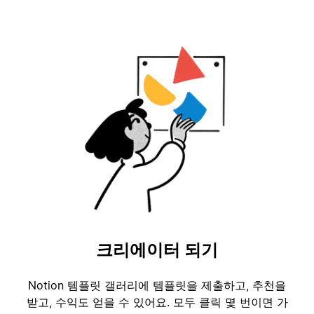
크리에이터 되기
Notion 템플릿 갤러리에 템플릿을 제출하고, 추천을
받고, 수익도 얻을 수 있어요. 모두 클릭 몇 번이면 가