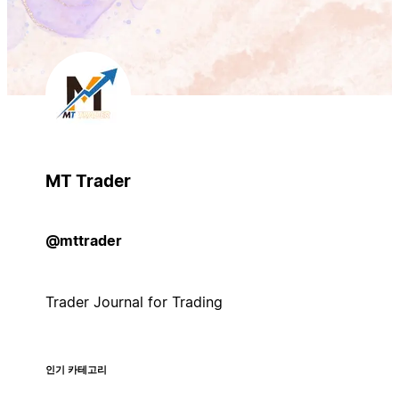
MT Trader
@mttrader
Trader Journal for Trading
인기 카테고리