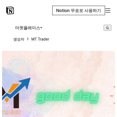
Notion 무료로 사용하기
마켓플레이스
생성자
MT Trader