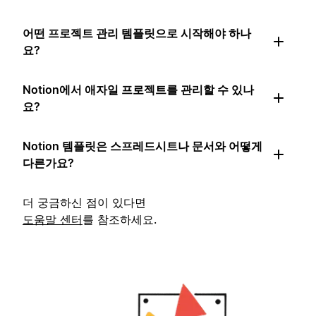
어떤 프로젝트 관리 템플릿으로 시작해야 하나
요?
Notion에서 애자일 프로젝트를 관리할 수 있나
요?
Notion 템플릿은 스프레드시트나 문서와 어떻게
다른가요?
더 궁금하신 점이 있다면
도움말 센터
를 참조하세요.