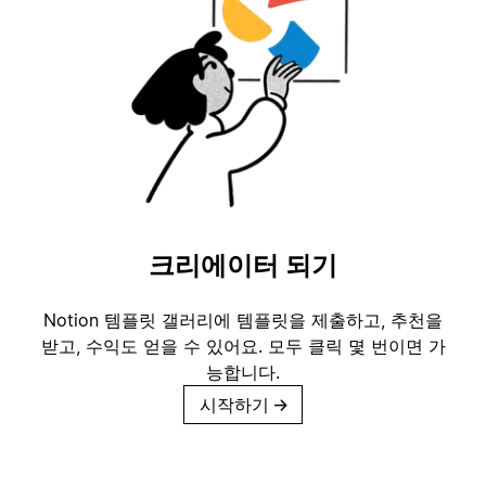
크리에이터 되기
Notion 템플릿 갤러리에 템플릿을 제출하고, 추천을
받고, 수익도 얻을 수 있어요. 모두 클릭 몇 번이면 가
능합니다.
시작하기
→