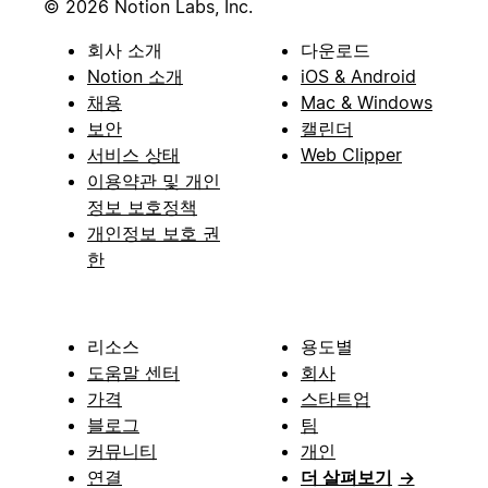
© 2026 Notion Labs, Inc.
회사 소개
다운로드
Notion 소개
iOS & Android
채용
Mac & Windows
보안
캘린더
서비스 상태
Web Clipper
이용약관 및 개인
정보 보호정책
개인정보 보호 권
한
리소스
용도별
도움말 센터
회사
가격
스타트업
블로그
팀
커뮤니티
개인
연결
더 살펴보기
→