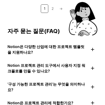
1
2
→
자주 묻는 질문(FAQ)
Notion은 다양한 산업에 대한 프로젝트 템플릿
을 지원하나요?
Notion 프로젝트 관리 도구에서 사용자 지정 워
크플로를 만들 수 있나요?
'구성 가능한 프로젝트 관리'는 무엇을 의미하나
요?
Notion은 프로젝트 관리에 적합한가요?