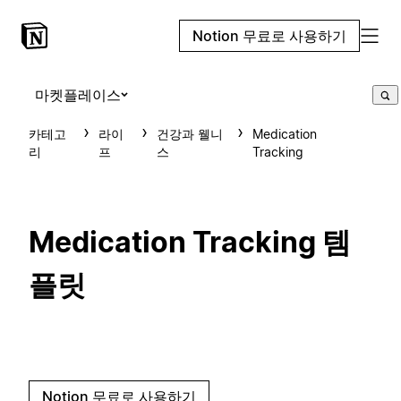
Notion 무료로 사용하기
마켓플레이스
카테고
라이
건강과 웰니
Medication
리
프
스
Tracking
Medication Tracking 템
플릿
Notion 무료로 사용하기