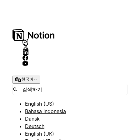
한국어
English (US)
Bahasa Indonesia
Dansk
Deutsch
English (UK)