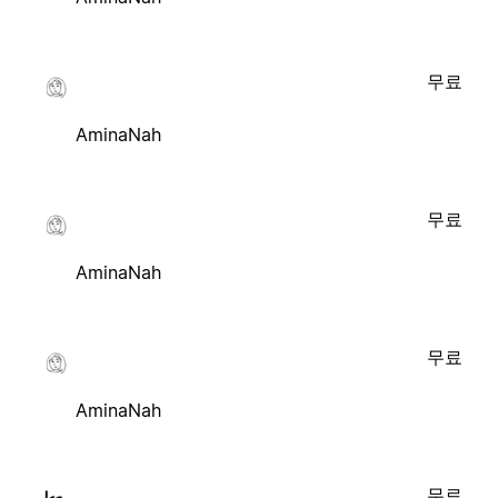
무료
AminaNah
무료
AminaNah
무료
AminaNah
무료