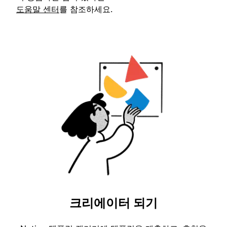
도움말 센터
를 참조하세요.
크리에이터 되기