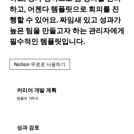
하고, 어젠다 템플릿으로 회의를 진
행할 수 있어요. 짜임새 있고 성과가
높은 팀을 만들고자 하는 관리자에게
필수적인 템플릿입니다.
Notion 무료로 사용하기
커리어 개발 계획
템플릿 195개
성과 검토