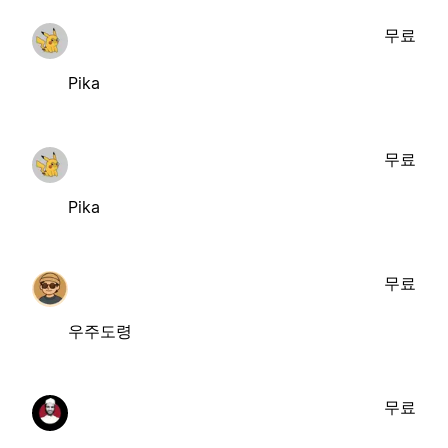
무료
Pika
무료
Pika
무료
우주도령
무료