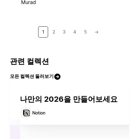
Murad
1
2
3
4
5
→
관련 컬렉션
모든 컬렉션 둘러보기
나만의 2026을 만들어보세요
Notion