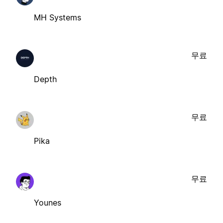
MH Systems
무료
Depth
무료
Pika
무료
Younes