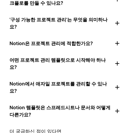
크플로를 만들 수 있나요?
'구성 가능한 프로젝트 관리'는 무엇을 의미하나
요?
Notion은 프로젝트 관리에 적합한가요?
어떤 프로젝트 관리 템플릿으로 시작해야 하나
요?
Notion에서 애자일 프로젝트를 관리할 수 있나
요?
Notion 템플릿은 스프레드시트나 문서와 어떻게
다른가요?
더 궁금하신 점이 있다면