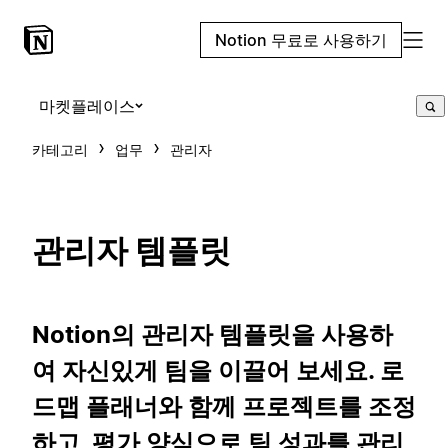
Notion 무료로 사용하기
마켓플레이스
카테고리
업무
관리자
관리자 템플릿
Notion의 관리자 템플릿을 사용하
여 자신있게 팀을 이끌어 보세요. 로
드맵 플래너와 함께 프로젝트를 조정
하고, 평가 양식으로 팀 성과를 관리