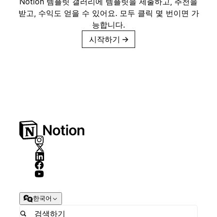
Notion 템플릿 갤러리에 템플릿을 제출하고, 추천을
받고, 수익도 얻을 수 있어요. 모두 클릭 몇 번이면 가
능합니다.
시작하기
→
한국어