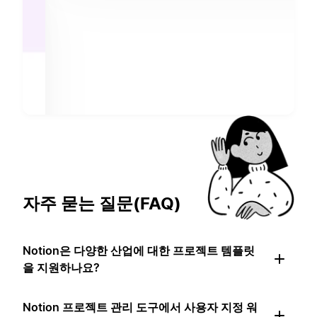
자주 묻는 질문(FAQ)
Notion은 다양한 산업에 대한 프로젝트 템플릿
을 지원하나요?
Notion 프로젝트 관리 도구에서 사용자 지정 워