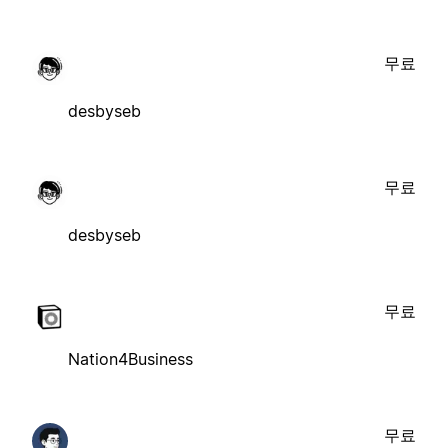
무료
desbyseb
무료
desbyseb
무료
Nation4Business
무료