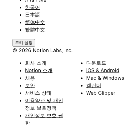
한국어
日本語
简体中文
繁體中文
쿠키 설정
© 2026 Notion Labs, Inc.
회사 소개
다운로드
Notion 소개
iOS & Android
채용
Mac & Windows
보안
캘린더
서비스 상태
Web Clipper
이용약관 및 개인
정보 보호정책
개인정보 보호 권
한