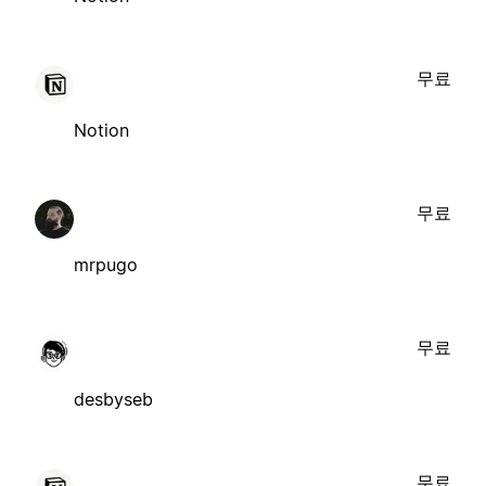
무료
Notion
무료
mrpugo
무료
desbyseb
무료