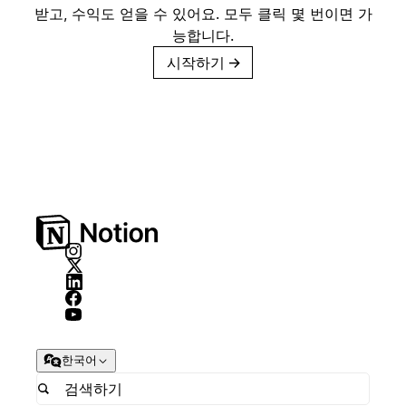
받고, 수익도 얻을 수 있어요. 모두 클릭 몇 번이면 가
능합니다.
시작하기
→
한국어