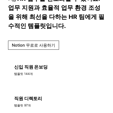
업무 지원과 효율적 업무 환경 조성
을 위해 최선을 다하는 HR 팀에게 필
수적인 템플릿입니다.
Notion 무료로 사용하기
신입 직원 온보딩
템플릿 144개
직원 디렉토리
템플릿 97개