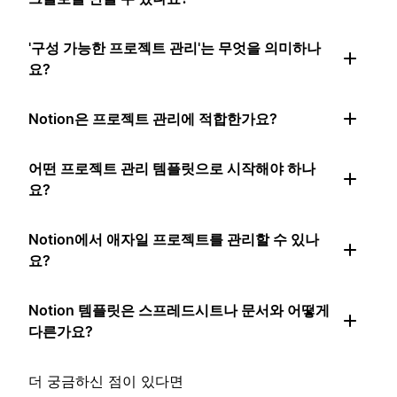
'구성 가능한 프로젝트 관리'는 무엇을 의미하나
요?
Notion은 프로젝트 관리에 적합한가요?
어떤 프로젝트 관리 템플릿으로 시작해야 하나
요?
Notion에서 애자일 프로젝트를 관리할 수 있나
요?
Notion 템플릿은 스프레드시트나 문서와 어떻게
다른가요?
더 궁금하신 점이 있다면