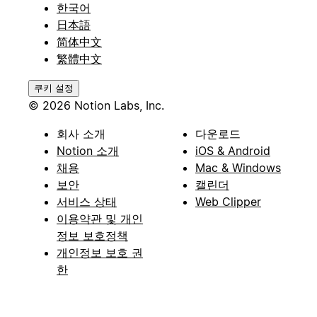
한국어
日本語
简体中文
繁體中文
쿠키 설정
© 2026 Notion Labs, Inc.
회사 소개
다운로드
Notion 소개
iOS & Android
채용
Mac & Windows
보안
캘린더
서비스 상태
Web Clipper
이용약관 및 개인
정보 보호정책
개인정보 보호 권
한