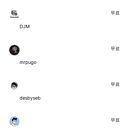
무료
DJM
무료
mrpugo
무료
desbyseb
무료