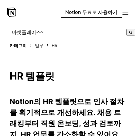
Notion 무료로 사용하기
마켓플레이스
카테고리
업무
HR
HR 템플릿
Notion의 HR 템플릿으로 인사 절차
를 획기적으로 개선하세요. 채용 트
래킹부터 직원 온보딩, 성과 검토까
지, HR 업무를 간소화할 수 있어요.