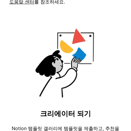
도움말 센터
를 참조하세요.
크리에이터 되기
Notion 템플릿 갤러리에 템플릿을 제출하고, 추천을