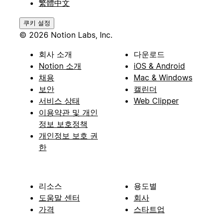
繁體中文
쿠키 설정
© 2026 Notion Labs, Inc.
회사 소개
다운로드
Notion 소개
iOS & Android
채용
Mac & Windows
보안
캘린더
서비스 상태
Web Clipper
이용약관 및 개인
정보 보호정책
개인정보 보호 권
한
리소스
용도별
도움말 센터
회사
가격
스타트업