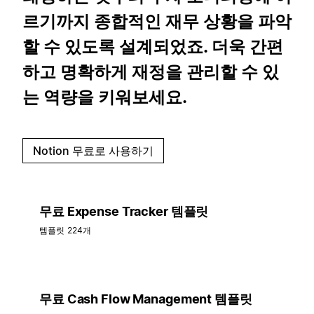
르기까지 종합적인 재무 상황을 파악
할 수 있도록 설계되었죠. 더욱 간편
하고 명확하게 재정을 관리할 수 있
는 역량을 키워보세요.
Notion 무료로 사용하기
무료 Expense Tracker 템플릿
템플릿 224개
무료 Cash Flow Management 템플릿