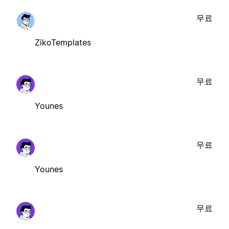
무료
ZikoTemplates
무료
Younes
무료
Younes
무료