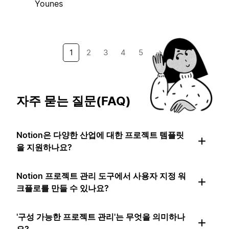
Younes
1
2
3
4
5
→
자주 묻는 질문(FAQ)
Notion은 다양한 산업에 대한 프로젝트 템플릿
을 지원하나요?
Notion 프로젝트 관리 도구에서 사용자 지정 워
크플로를 만들 수 있나요?
'구성 가능한 프로젝트 관리'는 무엇을 의미하나