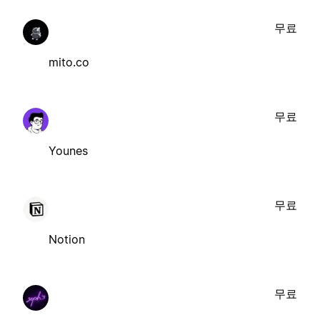
무료
mito.co
무료
Younes
무료
Notion
무료