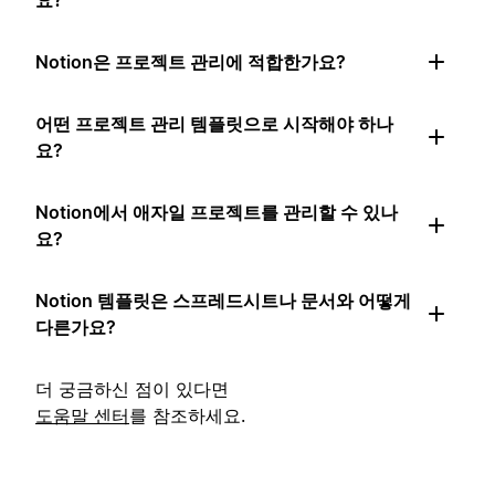
요?
Notion은 프로젝트 관리에 적합한가요?
어떤 프로젝트 관리 템플릿으로 시작해야 하나
요?
Notion에서 애자일 프로젝트를 관리할 수 있나
요?
Notion 템플릿은 스프레드시트나 문서와 어떻게
다른가요?
더 궁금하신 점이 있다면
도움말 센터
를 참조하세요.