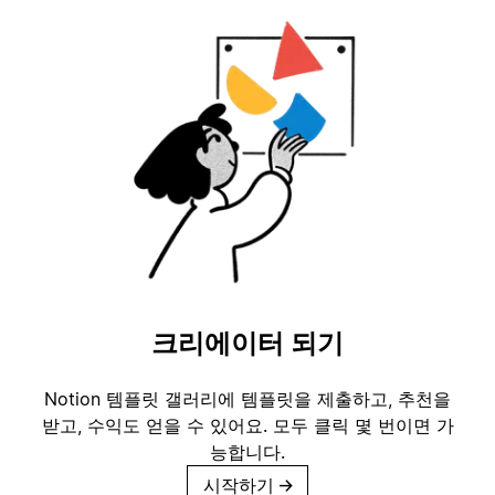
크리에이터 되기
Notion 템플릿 갤러리에 템플릿을 제출하고, 추천을
받고, 수익도 얻을 수 있어요. 모두 클릭 몇 번이면 가
능합니다.
시작하기
→