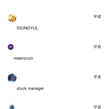
무료
SSUNGYUL
무료
M
meenzoon
무료
stock manager
무료