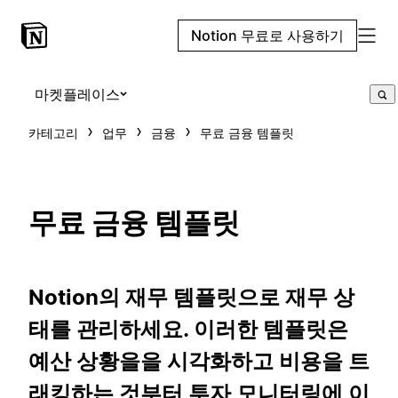
Notion 무료로 사용하기
마켓플레이스
카테고리
업무
금융
무료 금융 템플릿
무료 금융 템플릿
Notion의 재무 템플릿으로 재무 상
태를 관리하세요. 이러한 템플릿은
예산 상황을을 시각화하고 비용을 트
래킹하는 것부터 투자 모니터링에 이