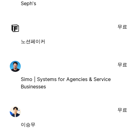
Seph's
무료
노션페이커
무료
Simo | Systems for Agencies & Service
Businesses
무료
이승무