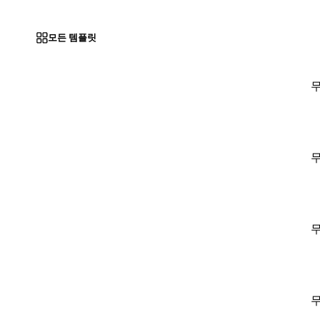
모든 템플릿