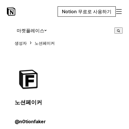
Notion 무료로 사용하기
마켓플레이스
생성자
노션페이커
노션페이커
@n0tionfaker