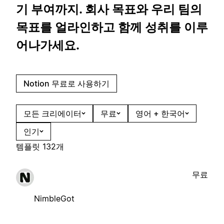
기 부여까지. 회사 목표와 우리 팀의
목표를 얼라인하고 함께 성취를 이루
어나가세요.
Notion 무료로 사용하기
모든 크리에이터
무료
영어 + 한국어
인기
템플릿 132개
무료
NimbleGot