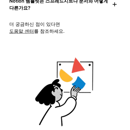
Notion 템플릿은 스프레드시트나 문서와 어떻게
다른가요?
더 궁금하신 점이 있다면
도움말 센터
를 참조하세요.