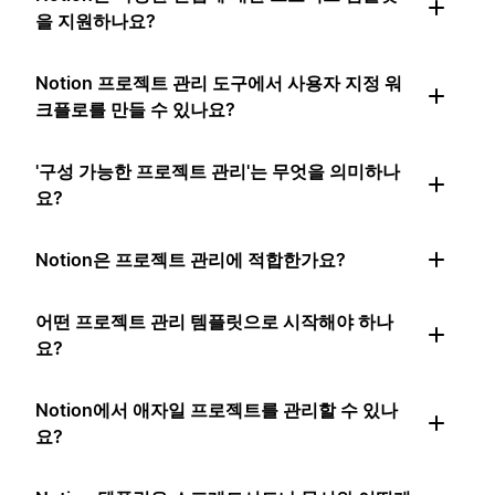
을 지원하나요?
Notion 프로젝트 관리 도구에서 사용자 지정 워
크플로를 만들 수 있나요?
'구성 가능한 프로젝트 관리'는 무엇을 의미하나
요?
Notion은 프로젝트 관리에 적합한가요?
어떤 프로젝트 관리 템플릿으로 시작해야 하나
요?
Notion에서 애자일 프로젝트를 관리할 수 있나
요?