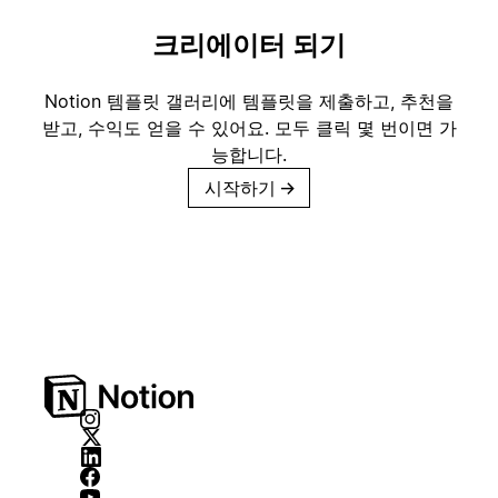
크리에이터 되기
Notion 템플릿 갤러리에 템플릿을 제출하고, 추천을
받고, 수익도 얻을 수 있어요. 모두 클릭 몇 번이면 가
능합니다.
시작하기
→