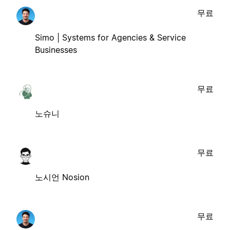
무료
Simo | Systems for Agencies & Service
Businesses
무료
노슈니
무료
노시언 Nosion
무료