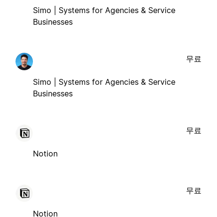
Simo | Systems for Agencies & Service
Businesses
무료
Simo | Systems for Agencies & Service
Businesses
무료
Notion
무료
Notion