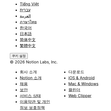
Tiếng Việt
עברית
العربية
ภาษาไทย
한국어
日本語
简体中文
繁體中文
쿠키 설정
© 2026 Notion Labs, Inc.
회사 소개
다운로드
Notion 소개
iOS & Android
채용
Mac & Windows
보안
캘린더
서비스 상태
Web Clipper
이용약관 및 개인
정보 보호정책