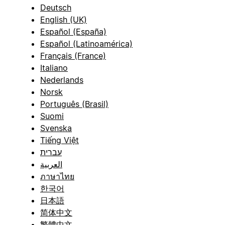
Deutsch
English (UK)
Español (España)
Español (Latinoamérica)
Français (France)
Italiano
Nederlands
Norsk
Português (Brasil)
Suomi
Svenska
Tiếng Việt
עברית
العربية
ภาษาไทย
한국어
日本語
简体中文
繁體中文