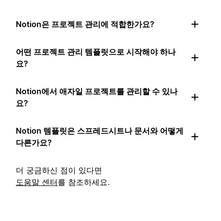
Notion은 프로젝트 관리에 적합한가요?
어떤 프로젝트 관리 템플릿으로 시작해야 하나
요?
Notion에서 애자일 프로젝트를 관리할 수 있나
요?
Notion 템플릿은 스프레드시트나 문서와 어떻게
다른가요?
더 궁금하신 점이 있다면
도움말 센터
를 참조하세요.