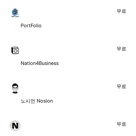
무료
PortFolio
무료
Nation4Business
무료
노시언 Nosion
무료