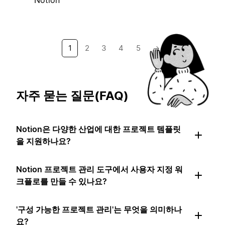
1
2
3
4
5
→
자주 묻는 질문(FAQ)
Notion은 다양한 산업에 대한 프로젝트 템플릿
을 지원하나요?
Notion 프로젝트 관리 도구에서 사용자 지정 워
크플로를 만들 수 있나요?
'구성 가능한 프로젝트 관리'는 무엇을 의미하나
요?