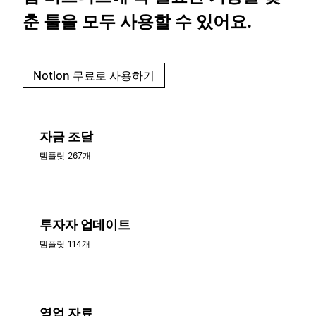
춘 툴을 모두 사용할 수 있어요.
Notion 무료로 사용하기
자금 조달
템플릿 267개
투자자 업데이트
템플릿 114개
영업 자료