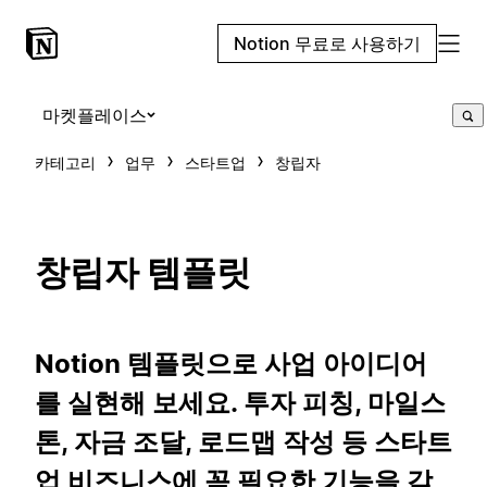
Notion 무료로 사용하기
마켓플레이스
카테고리
업무
스타트업
창립자
창립자 템플릿
Notion 템플릿으로 사업 아이디어
를 실현해 보세요. 투자 피칭, 마일스
톤, 자금 조달, 로드맵 작성 등 스타트
업 비즈니스에 꼭 필요한 기능을 갖