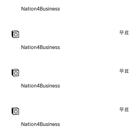
Nation4Business
무료
Nation4Business
무료
Nation4Business
무료
Nation4Business