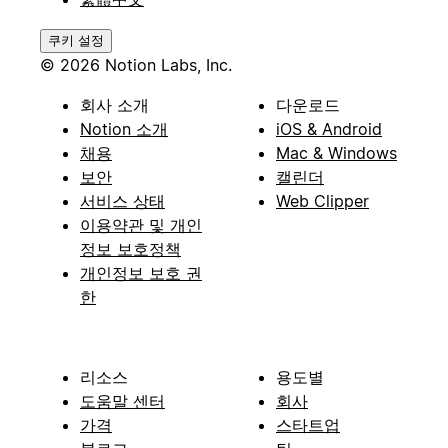
쿠키 설정
© 2026 Notion Labs, Inc.
회사 소개
다운로드
Notion 소개
iOS & Android
채용
Mac & Windows
보안
캘린더
서비스 상태
Web Clipper
이용약관 및 개인
정보 보호정책
개인정보 보호 권
한
리소스
용도별
도움말 센터
회사
가격
스타트업