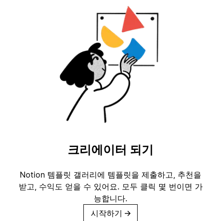
크리에이터 되기
Notion 템플릿 갤러리에 템플릿을 제출하고, 추천을
받고, 수익도 얻을 수 있어요. 모두 클릭 몇 번이면 가
능합니다.
시작하기
→