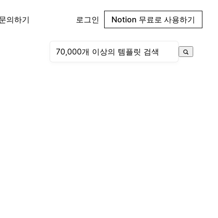
 문의하기
로그인
Notion 무료로 사용하기