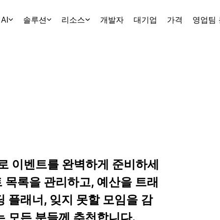
AI
솔루션
리소스
개발자
대기업
가격
영업팀
으로 이벤트를 완벽하게 준비하세
트 목록을 관리하고, 예산을 트래
딩 플래너, 잊지 못할 모임을 감
 모든 분들께 추천합니다.