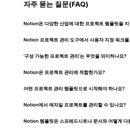
자주 묻는 질문(FAQ)
Notion은 다양한 산업에 대한 프로젝트 템플릿을 
Notion 프로젝트 관리 도구에서 사용자 지정 워크플
'구성 가능한 프로젝트 관리'는 무엇을 의미하나요?
Notion은 프로젝트 관리에 적합한가요?
어떤 프로젝트 관리 템플릿으로 시작해야 하나요?
Notion에서 애자일 프로젝트를 관리할 수 있나요?
Notion 템플릿은 스프레드시트나 문서와 어떻게 다