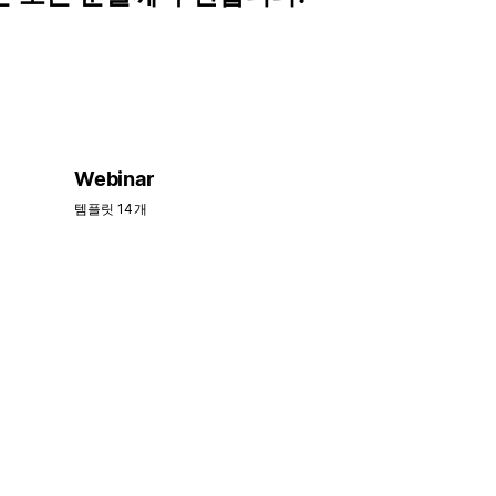
Webinar
템플릿 14개