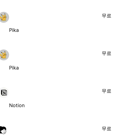
무료
Pika
무료
Pika
무료
Notion
무료