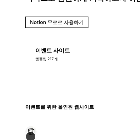
Notion 무료로 사용하기
이벤트 사이트
템플릿 217개
이벤트를 위한 올인원 웹사이트