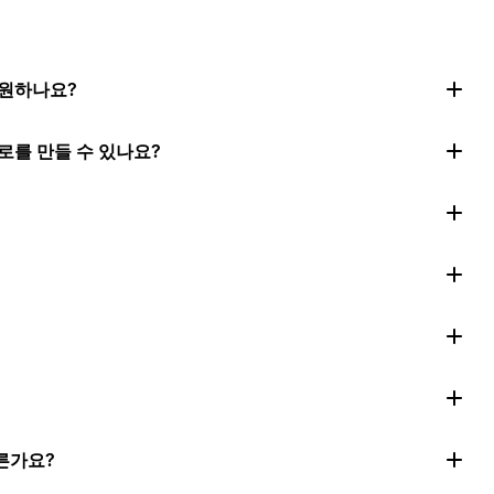
지원하나요?
로를 만들 수 있나요?
른가요?