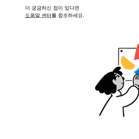
더 궁금하신 점이 있다면
도움말 센터
를 참조하세요.