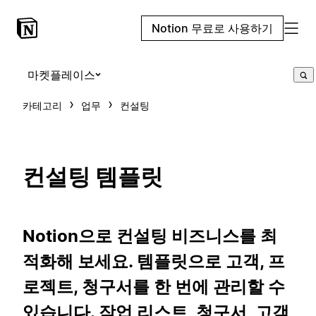
Notion 무료로 사용하기
마켓플레이스
카테고리
업무
컨설팅
컨설팅 템플릿
Notion으로 컨설팅 비즈니스를 최
적화해 보세요. 템플릿으로 고객, 프
로젝트, 청구서를 한 번에 관리할 수
있습니다. 작업 리스트, 청구서, 고객