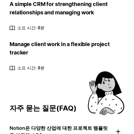
A simple CRM for strengthening client
relationships and managing work
소요 시간: 8분
Manage client work in a flexible project
tracker
소요 시간: 8분
자주 묻는 질문(FAQ)
Notion은 다양한 산업에 대한 프로젝트 템플릿