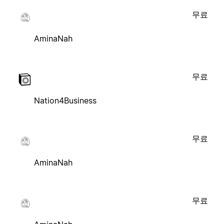
무료
AminaNah
무료
Nation4Business
무료
AminaNah
무료