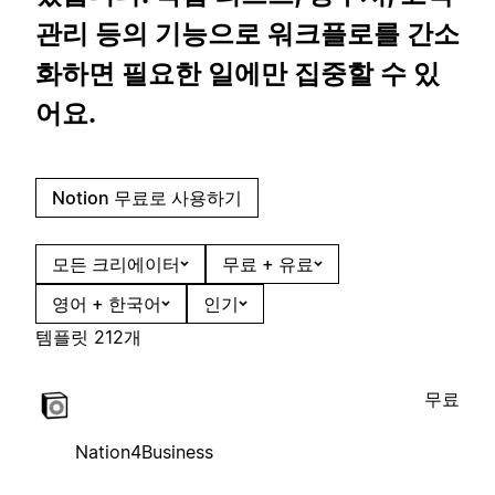
관리 등의 기능으로 워크플로를 간소
화하면 필요한 일에만 집중할 수 있
어요.
Notion 무료로 사용하기
모든 크리에이터
무료 + 유료
영어 + 한국어
인기
템플릿 212개
무료
Nation4Business