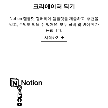
크리에이터 되기
Notion 템플릿 갤러리에 템플릿을 제출하고, 추천을
받고, 수익도 얻을 수 있어요. 모두 클릭 몇 번이면 가
능합니다.
시작하기
→