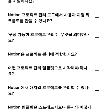
을 지원하나요?
Notion 프로젝트 관리 도구에서 사용자 지정 워
크플로를 만들 수 있나요?
'구성 가능한 프로젝트 관리'는 무엇을 의미하나
요?
Notion은 프로젝트 관리에 적합한가요?
어떤 프로젝트 관리 템플릿으로 시작해야 하나
요?
Notion에서 애자일 프로젝트를 관리할 수 있나
요?
Notion 템플릿은 스프레드시트나 문서와 어떻게