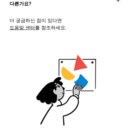
다른가요?
더 궁금하신 점이 있다면
도움말 센터
를 참조하세요.