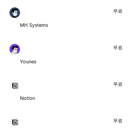
무료
MH Systems
무료
Younes
무료
Notion
무료