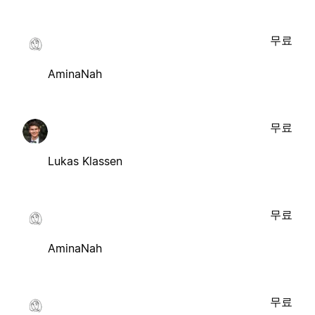
무료
AminaNah
무료
Lukas Klassen
무료
AminaNah
무료