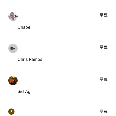
무료
Chape
무료
Chris Ramos
무료
Sid Ag
무료
R