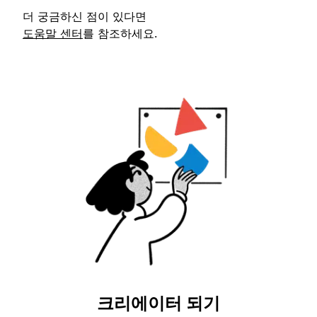
더 궁금하신 점이 있다면
도움말 센터
를 참조하세요.
크리에이터 되기