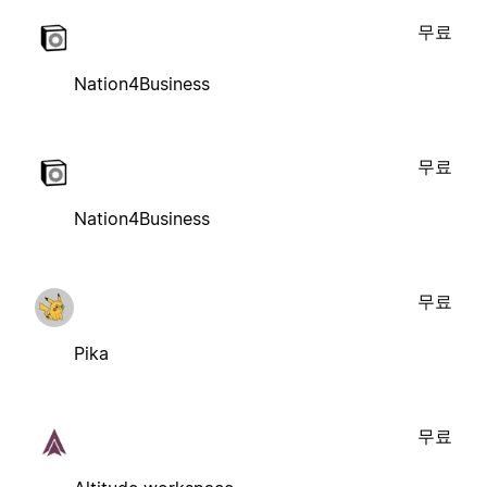
무료
Nation4Business
무료
Nation4Business
무료
Pika
무료