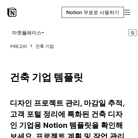
Notion 무료로 사용하기
마켓플레이스
카테고리
건축 기업
건축 기업 템플릿
디자인 프로젝트 관리, 마감일 추적,
고객 포털 정리에 특화된 건축 디자
인 기업용 Notion 템플릿을 확인해
보세요. 프로젝트 계획 및 작업 관리