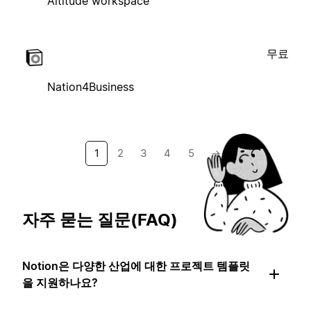
Altitude workspace
무료
Nation4Business
1
2
3
4
5
→
자주 묻는 질문(FAQ)
Notion은 다양한 산업에 대한 프로젝트 템플릿
을 지원하나요?