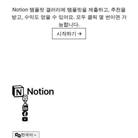
Notion 템플릿 갤러리에 템플릿을 제출하고, 추천을
받고, 수익도 얻을 수 있어요. 모두 클릭 몇 번이면 가
능합니다.
시작하기
→
한국어