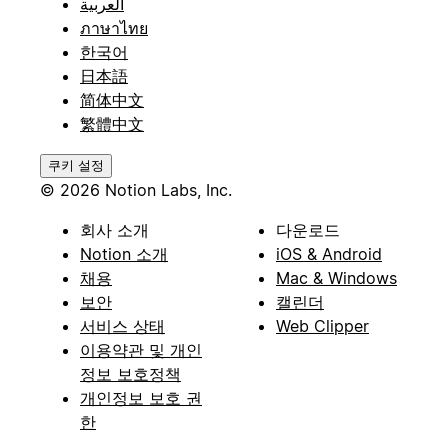
العربية
ภาษาไทย
한국어
日本語
简体中文
繁體中文
쿠키 설정
© 2026 Notion Labs, Inc.
회사 소개
다운로드
Notion 소개
iOS & Android
채용
Mac & Windows
보안
캘린더
서비스 상태
Web Clipper
이용약관 및 개인
정보 보호정책
개인정보 보호 권
한