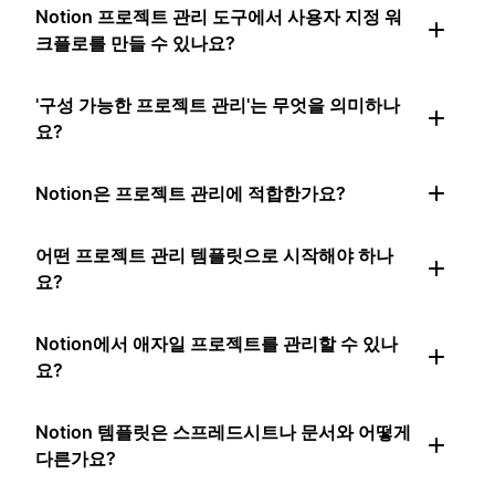
Notion 프로젝트 관리 도구에서 사용자 지정 워
크플로를 만들 수 있나요?
'구성 가능한 프로젝트 관리'는 무엇을 의미하나
요?
Notion은 프로젝트 관리에 적합한가요?
어떤 프로젝트 관리 템플릿으로 시작해야 하나
요?
Notion에서 애자일 프로젝트를 관리할 수 있나
요?
Notion 템플릿은 스프레드시트나 문서와 어떻게
다른가요?