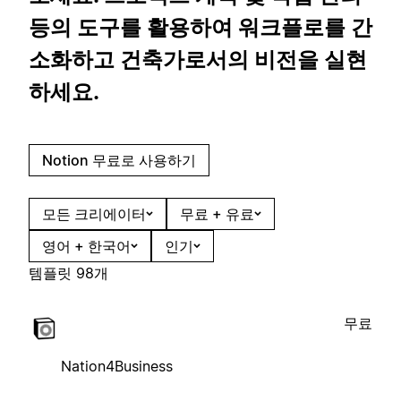
등의 도구를 활용하여 워크플로를 간
소화하고 건축가로서의 비전을 실현
하세요.
Notion 무료로 사용하기
모든 크리에이터
무료 + 유료
영어 + 한국어
인기
템플릿 98개
무료
Nation4Business