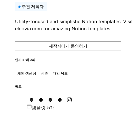
추천 제작자
Utility-focused and simplistic Notion templates. Visi
elcovia.com for amazing Notion templates.
제작자에게 문의하기
인기 카테고리
개인 생산성
시즌
개인 목표
링크
템플릿 5개