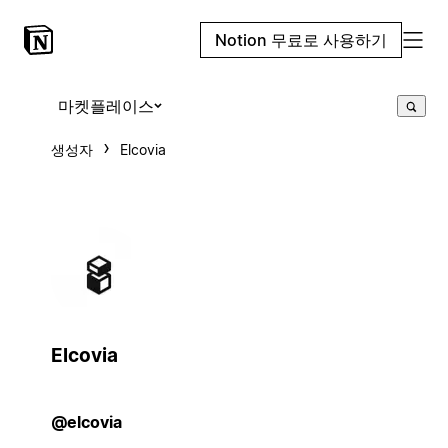
Notion 무료로 사용하기
마켓플레이스
생성자
Elcovia
Elcovia
@elcovia