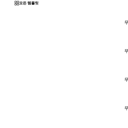
모든 템플릿