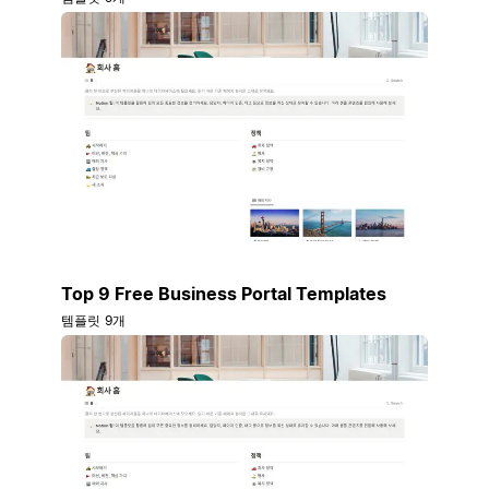
Top 9 Free Business Portal Templates
템플릿 9개