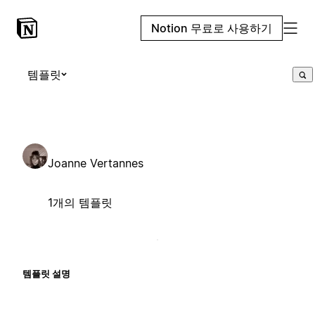
Notion 무료로 사용하기
템플릿
Joanne Vertannes
1개의 템플릿
템플릿 설명