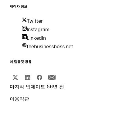
제작자 정보
Twitter
Instagram
LinkedIn
thebusinessboss.net
이 템플릿 공유
마지막 업데이트 56년 전
이용약관