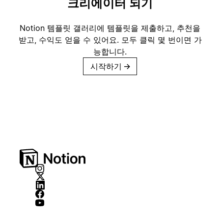
크리에이터 되기
Notion 템플릿 갤러리에 템플릿을 제출하고, 추천을
받고, 수익도 얻을 수 있어요. 모두 클릭 몇 번이면 가
능합니다.
시작하기
→