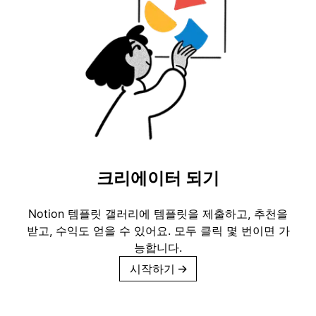
크리에이터 되기
Notion 템플릿 갤러리에 템플릿을 제출하고, 추천을
받고, 수익도 얻을 수 있어요. 모두 클릭 몇 번이면 가
능합니다.
시작하기
→