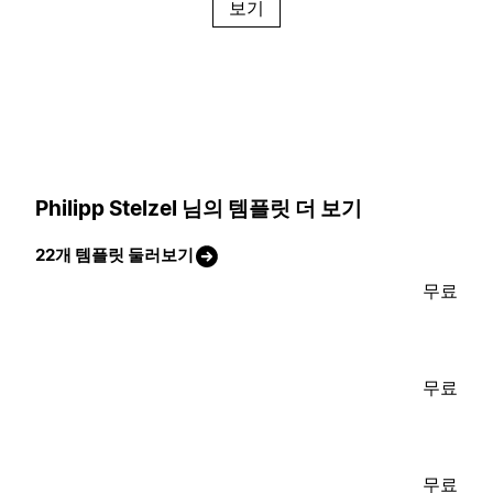
보기
Philipp Stelzel 님의 템플릿 더 보기
22개 템플릿 둘러보기
무료
무료
무료