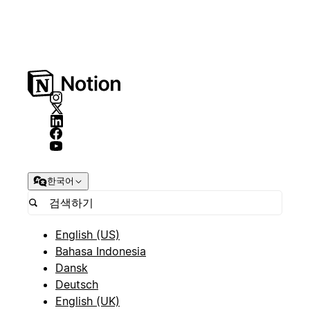
한국어
English (US)
Bahasa Indonesia
Dansk
Deutsch
English (UK)