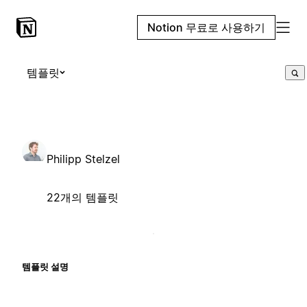
Notion 무료로 사용하기
템플릿
Philipp Stelzel
22개의 템플릿
템플릿 설명