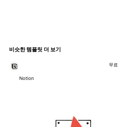
비슷한 템플릿 더 보기
무료
Notion