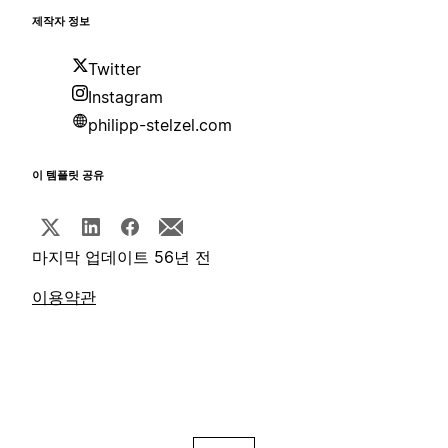
제작자 정보
Twitter
Instagram
philipp-stelzel.com
이 템플릿 공유
마지막 업데이트 56년 전
이용약관