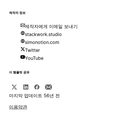
제작자 정보
제작자에게 이메일 보내기
stackwork.studio
simonotion.com
Twitter
YouTube
이 템플릿 공유
마지막 업데이트 56년 전
이용약관