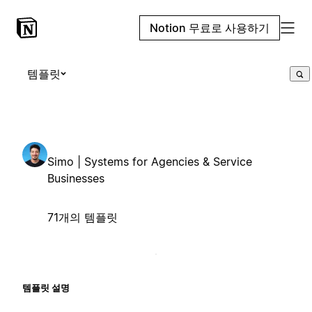
Notion 무료로 사용하기
템플릿
Simo | Systems for Agencies & Service
Businesses
71개의 템플릿
템플릿 설명