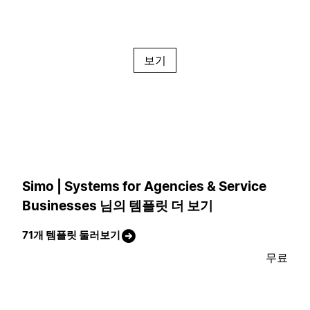
보기
Simo | Systems for Agencies & Service
Businesses 님의 템플릿 더 보기
71개 템플릿 둘러보기
무료