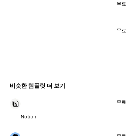
무료
무료
비슷한 템플릿 더 보기
무료
Notion
무료