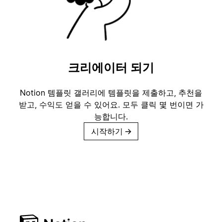
크리에이터 되기
Notion 템플릿 갤러리에 템플릿을 제출하고, 추천을
받고, 수익도 얻을 수 있어요. 모두 클릭 몇 번이면 가
능합니다.
시작하기
→