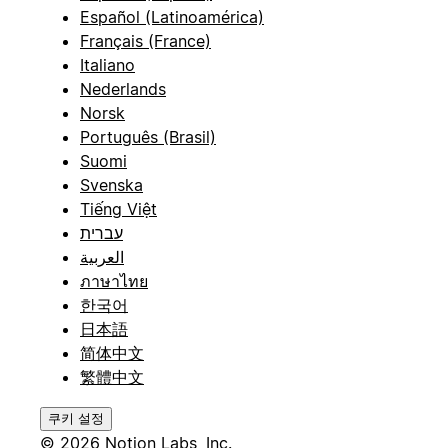
Español (Latinoamérica)
Français (France)
Italiano
Nederlands
Norsk
Português (Brasil)
Suomi
Svenska
Tiếng Việt
עברית
العربية
ภาษาไทย
한국어
日本語
简体中文
繁體中文
쿠키 설정
© 2026 Notion Labs, Inc.