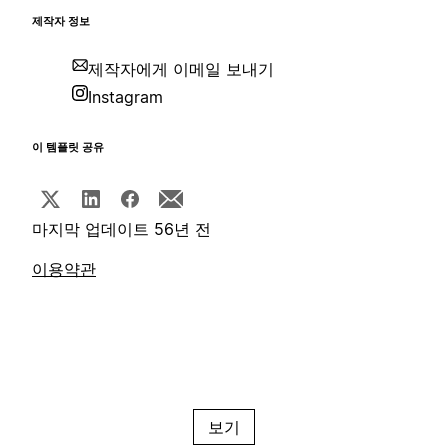
제작자 정보
제작자에게 이메일 보내기
Instagram
이 템플릿 공유
마지막 업데이트 56년 전
이용약관
보기