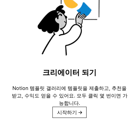
크리에이터 되기
Notion 템플릿 갤러리에 템플릿을 제출하고, 추천을
받고, 수익도 얻을 수 있어요. 모두 클릭 몇 번이면 가
능합니다.
시작하기
→