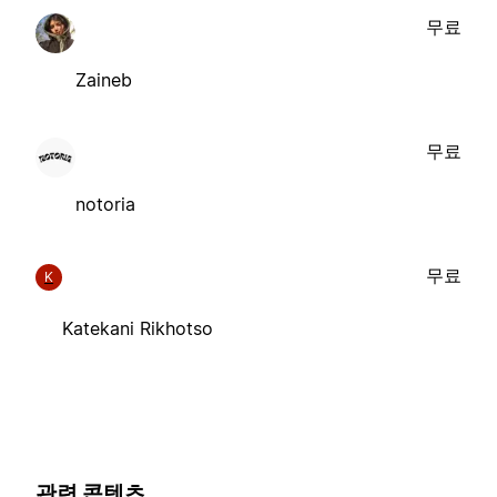
무료
Zaineb
무료
notoria
무료
K
Katekani Rikhotso
관련 콘텐츠