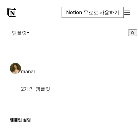
Notion 무료로 사용하기
템플릿
manar
2개의 템플릿
템플릿 설명