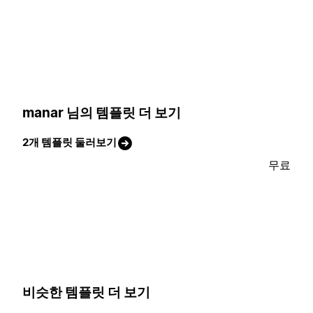
manar 님의 템플릿 더 보기
2개 템플릿 둘러보기
무료
비슷한 템플릿 더 보기