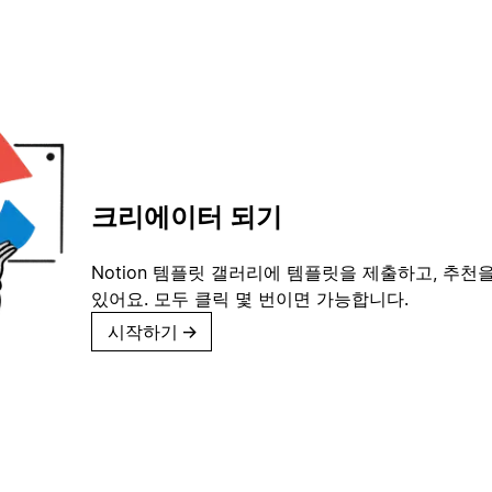
크리에이터 되기
Notion 템플릿 갤러리에 템플릿을 제출하고, 추천을
있어요. 모두 클릭 몇 번이면 가능합니다.
시작하기
→