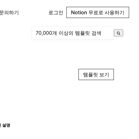
 문의하기
로그인
Notion 무료로 사용하기
템플릿 보기
 설명