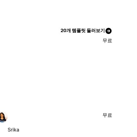
20개 템플릿 둘러보기
무료
무료
Srika