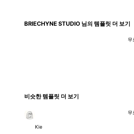
BRIECHYNE STUDIO 님의 템플릿 더 보기
무
비슷한 템플릿 더 보기
무
Kie