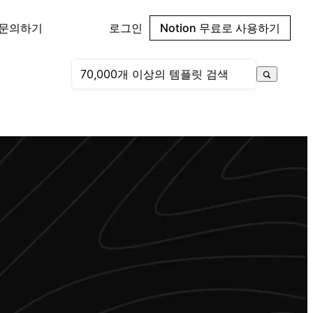
 문의하기
로그인
Notion 무료로 사용하기