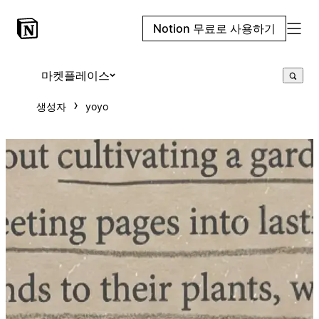
Notion 무료로 사용하기
마켓플레이스
생성자
yoyo