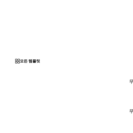
모든 템플릿