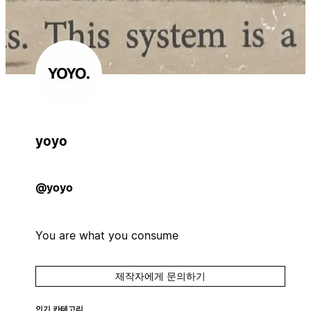
yoyo
@yoyo
You are what you consume
제작자에게 문의하기
인기 카테고리