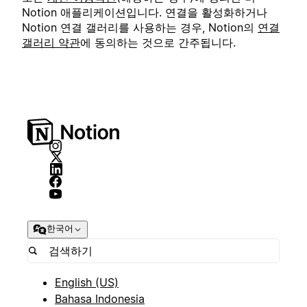
Notion 애플리케이션입니다. 연결을 활성화하거나
Notion 연결 갤러리를 사용하는 경우, Notion의
연결
갤러리 약관
에 동의하는 것으로 간주됩니다.
한국어
English (US)
Bahasa Indonesia