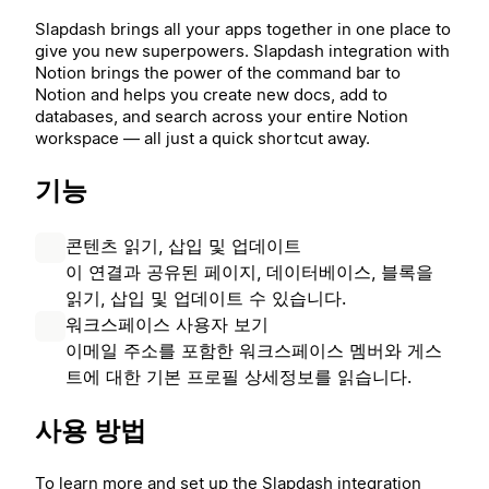
Slapdash brings all your apps together in one place to
give you new superpowers.
Slapdash integration with
Notion brings the power of the command bar to
Notion and helps you create new docs, add to
databases, and search across your entire Notion
workspace — all just a quick shortcut away.
기능
콘텐츠 읽기, 삽입 및 업데이트
이 연결과 공유된 페이지, 데이터베이스, 블록을
읽기, 삽입 및 업데이트 수 있습니다.
워크스페이스 사용자 보기
이메일 주소를 포함한 워크스페이스 멤버와 게스
트에 대한 기본 프로필 상세정보를 읽습니다.
사용 방법
To learn more and set up the Slapdash integration