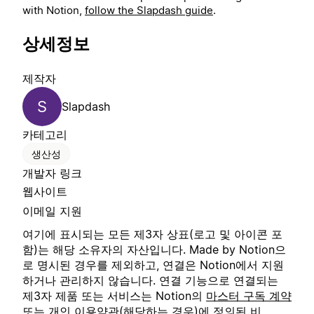
with Notion,
follow the Slapdash guide
.
상세정보
제작자
S
Slapdash
카테고리
생산성
개발자 링크
웹사이트
이메일 지원
여기에 표시되는 모든 제3자 상표(로고 및 아이콘 포
함)는 해당 소유자의 자산입니다. Made by Notion으
로 명시된 경우를 제외하고, 연결은 Notion에서 지원
하거나 관리하지 않습니다. 연결 기능으로 연결되는
제3자 제품 또는 서비스는 Notion의
마스터 구독 계약
또는
개인 이용약관
(해당하는 경우)에 정의된 비