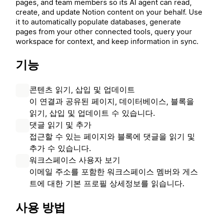
pages, and team members so its AI agent can read,
create, and update Notion content on your behalf. Use
it to automatically populate databases, generate
pages from your other connected tools, query your
workspace for context, and keep information in sync.
기능
콘텐츠 읽기, 삽입 및 업데이트
이 연결과 공유된 페이지, 데이터베이스, 블록을
읽기, 삽입 및 업데이트 수 있습니다.
댓글 읽기 및 추가
접근할 수 있는 페이지와 블록에 댓글을 읽기 및
추가 수 있습니다.
워크스페이스 사용자 보기
이메일 주소를 포함한 워크스페이스 멤버와 게스
트에 대한 기본 프로필 상세정보를 읽습니다.
사용 방법