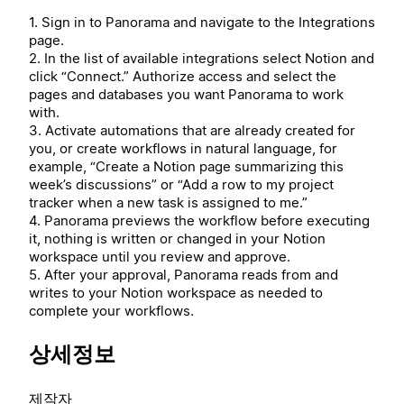
1. Sign in to Panorama and navigate to the Integrations
page.
2. In the list of available integrations select Notion and
click “Connect.” Authorize access and select the
pages and databases you want Panorama to work
with.
3. Activate automations that are already created for
you, or create workflows in natural language, for
example, “Create a Notion page summarizing this
week’s discussions” or “Add a row to my project
tracker when a new task is assigned to me.”
4. Panorama previews the workflow before executing
it, nothing is written or changed in your Notion
workspace until you review and approve.
5. After your approval, Panorama reads from and
writes to your Notion workspace as needed to
complete your workflows.
상세정보
제작자