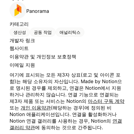
Panorama
카테고리
생산성
공동 작업
애널리틱스
개발자 링크
웹사이트
이용약관 및 개인정보 보호정책
이메일 지원
여기에 표시되는 모든 제3자 상표(로고 및 아이콘 포
함)는 해당 소유자의 자산입니다. Made by Notion으
로 명시된 경우를 제외하고, 연결은 Notion에서 지원
하거나 관리하지 않습니다. 연결 기능으로 연결되는
제3자 제품 또는 서비스는 Notion의
마스터 구독 계약
또는
개인 이용약관
(해당하는 경우)에 정의된 비
Notion 애플리케이션입니다. 연결을 활성화하거나
Notion 연결 갤러리를 사용하는 경우, Notion의
연결
갤러리 약관
에 동의하는 것으로 간주됩니다.