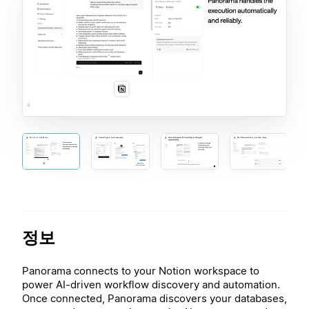
정보
Panorama connects to your Notion workspace to
power AI-driven workflow discovery and automation.
Once connected, Panorama discovers your databases,