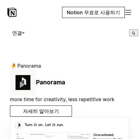
Notion 무료로 사용하기
연결
Panorama
Panorama
more time for creativity, less repetitive work
자세히 알아보기