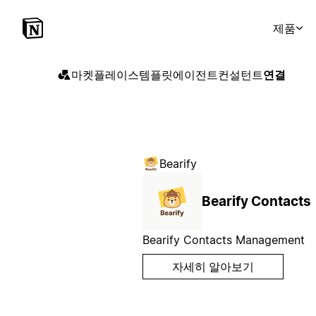
제품
마켓플레이스
템플릿
에이전트
컨설턴트
연결
Bearify
Bearify Contacts
Bearify Contacts Management
자세히 알아보기