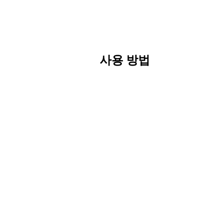
사용 방법