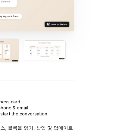
ness card
phone & email
start the conversation
스, 블록을 읽기, 삽입 및 업데이트