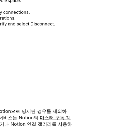
workspace:
 connections.
rations.
rify and select Disconnect.
otion으로 명시된 경우를 제외하
서비스는 Notion의
마스터 구독 계
거나 Notion 연결 갤러리를 사용하