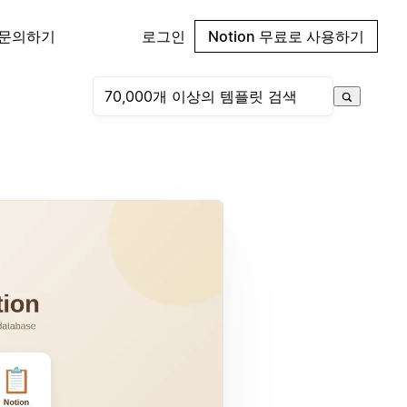
 문의하기
로그인
Notion 무료로 사용하기