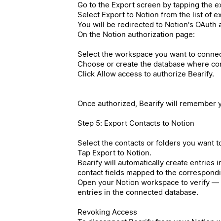
Go to the Export screen by tapping the ex
Select Export to Notion from the list of 
You will be redirected to Notion's OAuth 
On the Notion authorization page:
Select the workspace you want to connec
Choose or create the database where cont
Click Allow access to authorize Bearify.
Once authorized, Bearify will remember y
Step 5: Export Contacts to Notion
Select the contacts or folders you want t
Tap Export to Notion.
Bearify will automatically create entries 
contact fields mapped to the correspond
Open your Notion workspace to verify — 
entries in the connected database.
Revoking Access