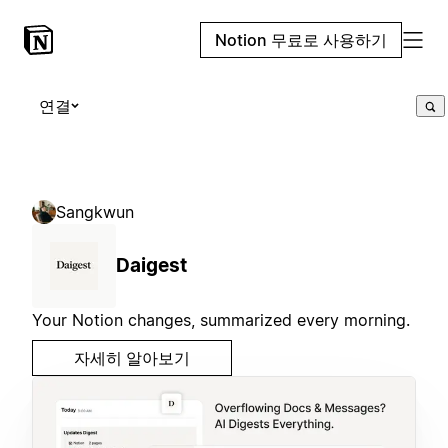
Notion 무료로 사용하기
연결
Sangkwun
Daigest
Your Notion changes, summarized every morning.
자세히 알아보기