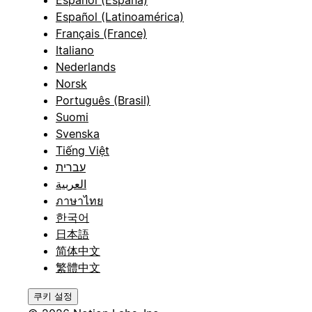
Español (España)
Español (Latinoamérica)
Français (France)
Italiano
Nederlands
Norsk
Português (Brasil)
Suomi
Svenska
Tiếng Việt
עברית
العربية
ภาษาไทย
한국어
日本語
简体中文
繁體中文
쿠키 설정