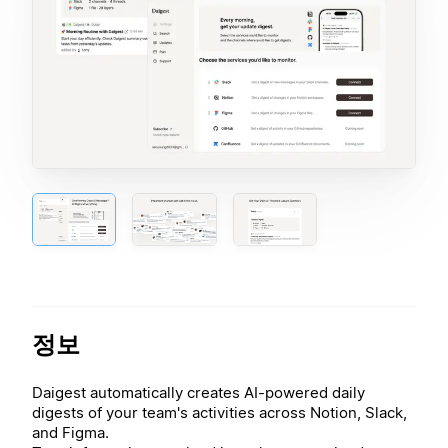
정보
Daigest automatically creates AI-powered daily
digests of your team's activities across Notion, Slack,
and Figma.