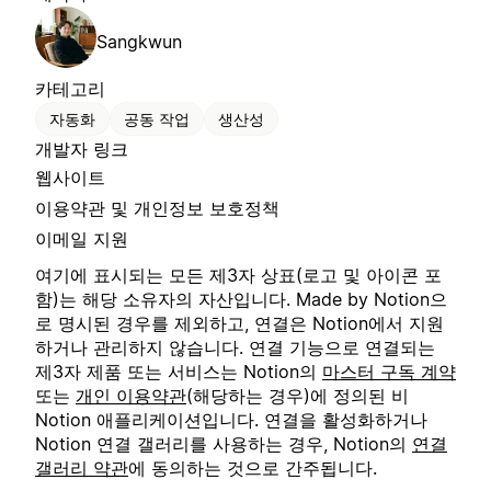
Sangkwun
카테고리
자동화
공동 작업
생산성
개발자 링크
웹사이트
이용약관 및 개인정보 보호정책
이메일 지원
여기에 표시되는 모든 제3자 상표(로고 및 아이콘 포
함)는 해당 소유자의 자산입니다. Made by Notion으
로 명시된 경우를 제외하고, 연결은 Notion에서 지원
하거나 관리하지 않습니다. 연결 기능으로 연결되는
제3자 제품 또는 서비스는 Notion의
마스터 구독 계약
또는
개인 이용약관
(해당하는 경우)에 정의된 비
Notion 애플리케이션입니다. 연결을 활성화하거나
Notion 연결 갤러리를 사용하는 경우, Notion의
연결
갤러리 약관
에 동의하는 것으로 간주됩니다.