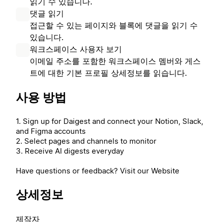
읽기 수 있습니다.
댓글 읽기
접근할 수 있는 페이지와 블록에 댓글을 읽기 수
있습니다.
워크스페이스 사용자 보기
이메일 주소를 포함한 워크스페이스 멤버와 게스
트에 대한 기본 프로필 상세정보를 읽습니다.
사용 방법
1. Sign up for Daigest and connect your Notion, Slack,
and Figma accounts
2. Select pages and channels to monitor
3. Receive AI digests everyday
Have questions or feedback? Visit our Website
상세정보
제작자