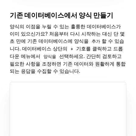
기존 데이터베이스에서 양식 만들기
양식의 이점을 누릴 수 있는 훌륭한 데이터베이스가
이미 있으신가요? 처음부터 다시 시작하는 대신 단 몇
초 만에 기존 데이터베이스에 양식을
할 수 있습
추가
니다. 데이터베이스 상단의
기호를 클릭하고 드롭
+
다운 메뉴에서
선택하세요. 간단히 검토하고
양식을
필요한 사항을 조정하면 기존 데이터와 원활하게 통합
되는 응답을 수집할 수 있습니다.