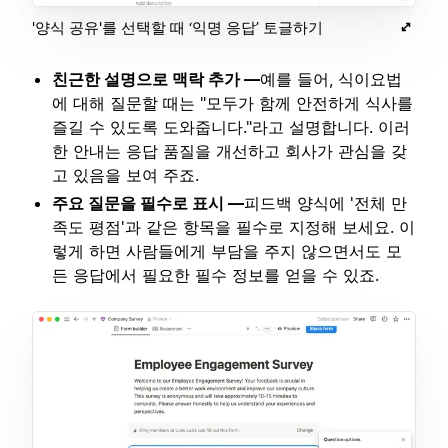
'양식 공유'를 선택할 때 ‘익명 응답’ 토글하기
친근한 설명으로 맥락 추가 —
예를 들어, 식이요법
에 대해 질문할 때는 "모두가 함께 안전하게 식사를
즐길 수 있도록 도와줍니다."라고 설명합니다. 이러
한 안내는 응답 품질을 개선하고 회사가 관심을 갖
고 있음을 보여 주죠.
주요 질문을 필수로 표시 —
피드백 양식에 '전체 만
족도 평점'과 같은 항목을 필수로 지정해 보세요. 이
렇게 하면 사람들에게 부담을 주지 않으면서도 모
든 응답에서 필요한 필수 정보를 얻을 수 있죠.