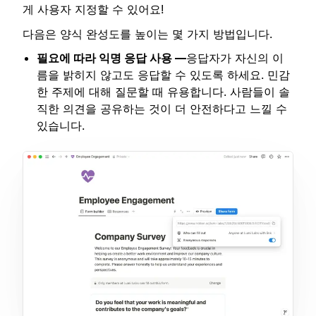
게 사용자 지정할 수 있어요!
다음은 양식 완성도를 높이는 몇 가지 방법입니다.
필요에 따라 익명 응답 사용 —
응답자가 자신의 이
름을 밝히지 않고도 응답할 수 있도록 하세요. 민감
한 주제에 대해 질문할 때 유용합니다. 사람들이 솔
직한 의견을 공유하는 것이 더 안전하다고 느낄 수
있습니다.