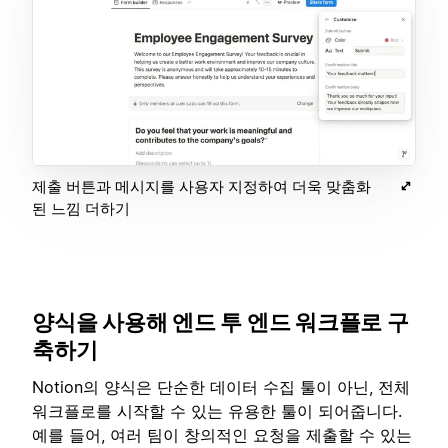
제출 버튼과 메시지를 사용자 지정하여 더욱 맞춤화
된 느낌 더하기
양식을 사용해 엔드 투 엔드 워크플로 구
축하기
Notion의 양식은 단순한 데이터 수집 툴이 아닌, 전체
워크플로를 시작할 수 있는 유용한 툴이 되어줍니다.
예를 들어, 여러 팀이 창의적인 요청을 제출할 수 있는