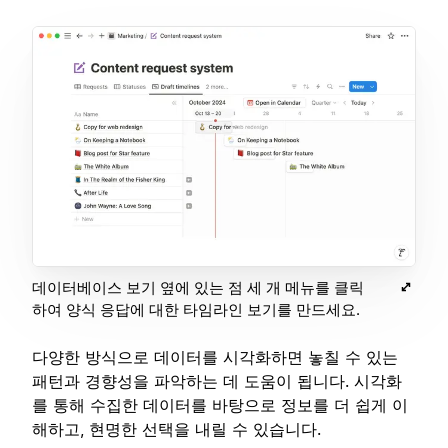
데이터베이스 보기 옆에 있는 점 세 개 메뉴를 클릭
하여 양식 응답에 대한 타임라인 보기를 만드세요.
다양한 방식으로 데이터를 시각화하면 놓칠 수 있는
패턴과 경향성을 파악하는 데 도움이 됩니다. 시각화
를 통해 수집한 데이터를 바탕으로 정보를 더 쉽게 이
해하고, 현명한 선택을 내릴 수 있습니다.