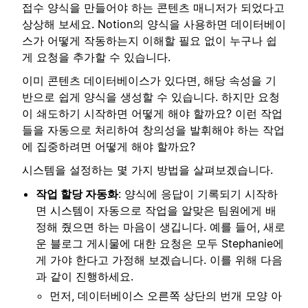
접수 양식을 만들어야 하는 콘텐츠 매니저가 되었다고
상상해 보세요. Notion의 양식을 사용하면 데이터베이
스가 어떻게 작동하는지 이해할 필요 없이 누구나 쉽
게 요청을 추가할 수 있습니다.
이미 콘텐츠 데이터베이스가 있다면, 해당 속성을 기
반으로 쉽게 양식을 생성할 수 있습니다. 하지만 요청
이 쇄도하기 시작하면 어떻게 해야 할까요? 이런 작업
들을 자동으로 처리하여 창의성을 발휘해야 하는 작업
에 집중하려면 어떻게 해야 할까요?
시스템을 설정하는 몇 가지 방법을 살펴보겠습니다.
작업 할당 자동화
: 양식에 응답이 기록되기 시작하
면 시스템이 자동으로 작업을 알맞은 팀원에게 배
정해 줬으면 하는 마음이 생깁니다. 예를 들어, 새로
운 블로그 게시물에 대한 요청은 모두 Stephanie에
게 가야 한다고 가정해 보겠습니다. 이를 위해 다음
과 같이 진행하세요.
먼저, 데이터베이스 오른쪽 상단의 번개 모양 아