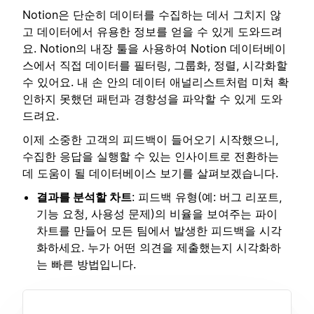
Notion은 단순히 데이터를 수집하는 데서 그치지 않
고 데이터에서 유용한 정보를 얻을 수 있게 도와드려
요. Notion의 내장 툴을 사용하여 Notion 데이터베이
스에서 직접 데이터를 필터링, 그룹화, 정렬, 시각화할
수 있어요. 내 손 안의 데이터 애널리스트처럼 미쳐 확
인하지 못했던 패턴과 경향성을 파악할 수 있게 도와
드려요.
이제 소중한 고객의 피드백이 들어오기 시작했으니,
수집한 응답을 실행할 수 있는 인사이트로 전환하는
데 도움이 될 데이터베이스 보기를 살펴보겠습니다.
결과를 분석할 차트
: 피드백 유형(예: 버그 리포트,
기능 요청, 사용성 문제)의 비율을 보여주는 파이
차트를 만들어 모든 팀에서 발생한 피드백을 시각
화하세요. 누가 어떤 의견을 제출했는지 시각화하
는 빠른 방법입니다.