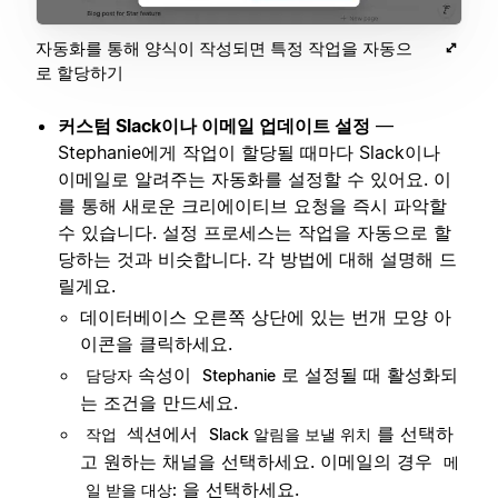
자동화를 통해 양식이 작성되면 특정 작업을 자동으
로 할당하기
커스텀 Slack이나 이메일 업데이트 설정
—
Stephanie에게 작업이 할당될 때마다 Slack이나
이메일로 알려주는 자동화를 설정할 수 있어요. 이
를 통해 새로운 크리에이티브 요청을 즉시 파악할
수 있습니다. 설정 프로세스는 작업을 자동으로 할
당하는 것과 비슷합니다. 각 방법에 대해 설명해 드
릴게요.
데이터베이스 오른쪽 상단에 있는 번개 모양 아
이콘을 클릭하세요.
속성이
로 설정될 때 활성화되
담당자
Stephanie
는 조건을 만드세요.
섹션에서
를 선택하
작업
Slack 알림을 보낼 위치
고 원하는 채널을 선택하세요. 이메일의 경우
메
을 선택하세요.
일 받을 대상: