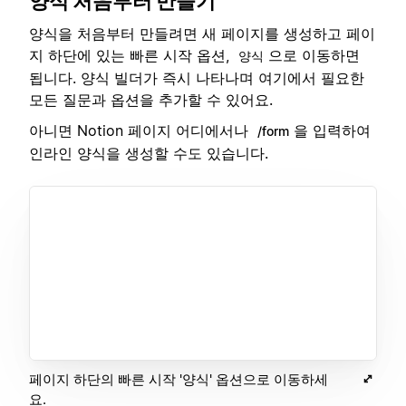
양식 처음부터 만들기
양식을 처음부터 만들려면 새 페이지를 생성하고 페이
지 하단에 있는 빠른 시작 옵션,
으로 이동하면
양식
됩니다. 양식 빌더가 즉시 나타나며 여기에서 필요한
모든 질문과 옵션을 추가할 수 있어요.
아니면 Notion 페이지 어디에서나
을 입력하여
/form
인라인 양식을 생성할 수도 있습니다.
페이지 하단의 빠른 시작 '양식' 옵션으로 이동하세
요.