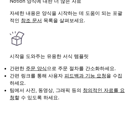
Notion 양식에 대한 더 많은 자료
자세한 내용은 양식을 시작하는 데 도움이 되는 포괄
적인
참조 문서
목록을 살펴보세요.
시작을 도와주는 유용한 서식 템플릿
간편한
주문 양식
으로 주문 절차를 간소화하세요.
간편 링크를 통해 사용자
피드백과 기능 요청
을 수집
하세요.
팀에서 사진, 동영상, 그래픽 등의
창의적인 자료를 요
청
할 수 있도록 하세요.