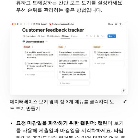
류하고 트래킹하는 칸반 보드 보기를 설정하세요.
우선 순위를 관리하는 좋은 방법입니다.
데이터베이스 보기 옆의 점 3개 메뉴를 클릭하여 보
드 보기 만들기
요청 마감일을 파악하기 위한 캘린더
: 캘린더 보기
를 사용해 제출일과 마감일을 시각화하세요. 타임
라인을 조감도처럼 펼쳐볼 수 있어 일정을 더욱 효