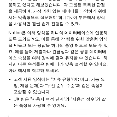
용하고 있다고 해보겠습니다. 각 그룹은 독특한 관점
을 제공하며, 가장 가치 있는 데이터를 파악하기 위해
서는 맞춤형으로 질문해야 합니다. 이 부분에서 양식
을 사용하면 훨씬 쉽게 진행할 수 있죠.
Notion은 여러 양식을 하나의 데이터베이스에 연동하
도록 도와드려요. 이를 통해 각 팀을 위한 맞춤형 양식
을 만들고 모든 응답을 하나의 중앙 허브로 모을 수 있
죠. 예를 들어 제출자나 긴급성과 같은 공통 데이터베
이스 속성을 여러 양식에 걸쳐 유지할 수 있습니다. 하
지만 다른 속성들은 팀에 따라 맞춤 설정할 수 있어요.
아래 예시를 참고해 보세요.
고객 지원 양식에는 "이슈 유형"(예: 버그, 기능 요
청, 계정 문제)과 "우선 순위 수준"과 같은 속성이
포함될 수 있습니다.
UX 팀은 "사용자 여정 단계"와 "사용성 점수"와 같
은 속성을 사용할 수 있어요.