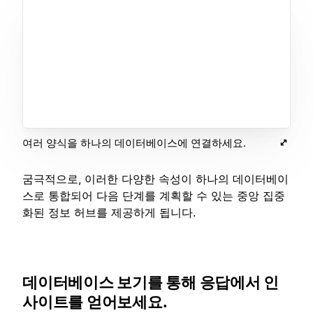
여러 양식을 하나의 데이터베이스에 연결하세요.
굼극적으로, 이러한 다양한 속성이 하나의 데이터베이
스로 통합되어 다음 단계를 계획할 수 있는 중앙 집중
화된 정보 허브를 제공하게 됩니다.
데이터베이스 보기를 통해 응답에서 인
사이트를 얻어보세요.