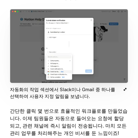
자동화의 작업 섹션에서 Slack이나 Gmail 중 하나를
선택하여 사용자 지정 알림을 보냅니다.
간단한 클릭 몇 번으로 효율적인 워크플로를 만들었습
니다. 이제 팀원들은 자동으로 들어오는 요청에 할당
되고, 관련 채널에 즉시 알림이 전송됩니다. 마치 모든
관리 업무를 처리해주는 개인 비서를 둔 느낌이죠!