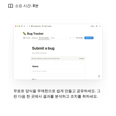
소요 시간: 8분
무료로 양식을 무제한으로 쉽게 만들고 공유하세요. 그
런 다음 한 곳에서 결과를 분석하고 조치를 취하세요.