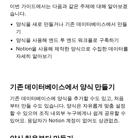
이번 가이드에서는 다음과 같은 주제에 대해 알아보겠
습니다.
양식을 새로 만들거나 기존 데이터베이스에서 만들
기
양식을 사용해 엔드 투 엔드 워크플로 구축하기
Notion을 사용해 제작한 양식으로 수집한 데이터를
자세히 알아보기
기존 데이터베이스에서 양식 만들기
기존 데이터베이스에 양식을 추가할 수도 있고, 처음
부터 만들 수도 있습니다. 양식은 자유롭게 맞춤 설정
할 수 있으며 조직 내외부 누구에게나 쉽게 공유할 수
있어요. 응답자가 Notion 계정이 없어도 상관없죠.