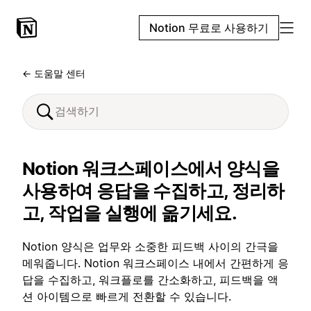
Notion 무료로 사용하기
← 도움말 센터
Notion 워크스페이스에서 양식을
사용하여 응답을 수집하고, 정리하
고, 작업을 실행에 옮기세요.
Notion 양식은 업무와 소중한 피드백 사이의 간극을
메워줍니다. Notion 워크스페이스 내에서 간편하게 응
답을 수집하고, 워크플로를 간소화하고, 피드백을 액
션 아이템으로 빠르게 전환할 수 있습니다.