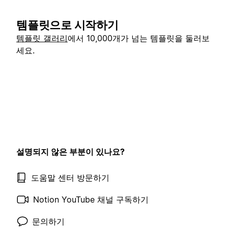
템플릿으로 시작하기
템플릿 갤러리
에서 10,000개가 넘는 템플릿을 둘러보
세요.
설명되지 않은 부분이 있나요?
도움말 센터 방문하기
Notion YouTube 채널 구독하기
문의하기