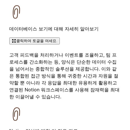
데이터베이스 보기에 대해 자세히 알아보기
클릭하여 토글을 여세요.
고객 피드백을 처리하거나 이벤트를 조율하고, 팀 프
로세스를 간소화하는 등, 양식은 단순한 데이터 수집
을 넘어서는 종합적인 솔루션을 제공합니다. 이와 같
은 통합된 접근 방식을 통해 귀중한 시간과 자원을 절
약할 뿐 아니라 각 응답을 최대한 유용하게 활용하고
연결된 Notion 워크스페이스를 사용해 잠재력을 최대
한 이끌어낼 수 있습니다.