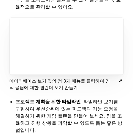
율적으로 관리할 수 있어요.
데이터베이스 보기 옆의 점 3개 메뉴를 클릭하여 양
식 응답에 대한 캘린더 보기 만들기
프로젝트 계획을 위한 타임라인
: 타임라인 보기를
구현하여 우선순위에 있는 피드백과 기능 요청을
해결하기 위한 게임 플랜을 만들어 보세요. 팀을 조
율하고 진행 상황을 파악할 수 있도록 돕는 좋은 방
법입니다.