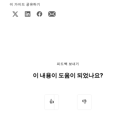
이 가이드 공유하기
피드백 보내기
이 내용이 도움이 되었나요?
👍
👎