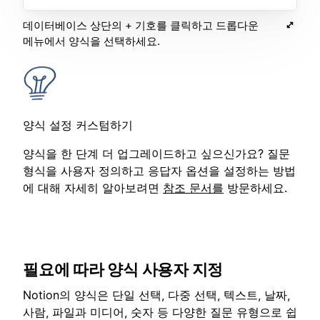
데이터베이스 상단의 + 기호를 클릭하고 드롭다운
메뉴에서 양식을 선택하세요.
양식 설정 커스텀하기
양식을 한 단계 더 업그레이드하고 싶으신가요? 질문
형식을 사용자 정의하고 응답자 옵션을 설정하는 방법
에 대해 자세히 알아보려면
참조 문서를
방문하세요.
필요에 따라 양식 사용자 지정
Notion의 양식은 단일 선택, 다중 선택, 텍스트, 날짜,
사람, 파일과 미디어, 숫자 등 다양한 질문 유형으로 쉽