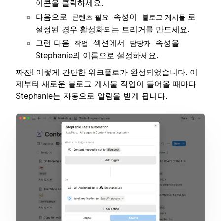
이콘을 클릭하세요.
다음으로
속성이
로
콘텐츠 필요
블로그 게시물
설정된 경우 활성화되는 트리거를 만드세요.
그런 다음
섹션에서
속성을
작업
담당자
Stephanie의 이름으로 설정하세요.
짜잔! 이렇게 간단한 워크플로가 완성되었습니다. 이
제부터 새로운 블로그 게시물 작업이 들어올 때마다
Stephanie는 자동으로 알림을 받게 됩니다.