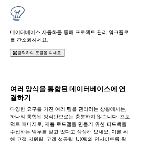
데이터베이스 자동화를 통해 프로젝트 관리 워크플로
를 간소화하세요.
클릭하여 토글을 여세요.
여러 양식을 통합된 데이터베이스에 연
결하기
다양한 요구를 가진 여러 팀을 관리하는 상황에서는,
하나의 통합된 방식만으로는 충분하지 않습니다. 프로
덕트 매니저로, 제품 로드맵을 만들기 위한 피드백을
수집하는 임무를 맡고 있다고 상상해 보세요. 이를 위
해 고객 지원팀, 고객 성공팀, UX팀의 인사이트를 활