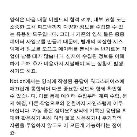
양식은 다음 대형 이벤트의 참석 여부, 내부 요청 또는
소중한 고객 피드백까지 다양한 정보를 수집할 수 있
는 유용한 도구입니다. 그러나 기존의 양식 툴은 종종
데이터 사일로를 만들기 때문에, 별개의 복잡한 시스
템에서 정보를 모으고 데이터를 분석하는 번거로운 작
업이 남을 때가 많습니다. 심지어 수집된 정보를 이해
하기 위해 추가 비용까지 지불해야 되는 상황이 발생
하기도 하죠.
Notion에서는 양식에 작성된 응답이 워크스페이스에
매끄럽게 통합되어 다른 중요한 정보와 함께 확인할
수 있습니다. 이를 통해 데이터 수집부터 계획 수립, 문
제 해결, 다른 작업으로의 전환까지 자연스럽게 이루
어집니다. 가장 좋은 점이요? 양식에 기록된 응답을 최
대한 활용하기 위해 여러 툴을 사용하거나 추가적인
자원을 투입하지 않고도 이 모든게 가능하다는 점이
죠.