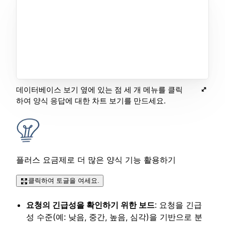
데이터베이스 보기 옆에 있는 점 세 개 메뉴를 클릭
하여 양식 응답에 대한 차트 보기를 만드세요.
플러스 요금제로 더 많은 양식 기능 활용하기
클릭하여 토글을 여세요.
요청의 긴급성을 확인하기 위한 보드
: 요청을 긴급
성 수준(예: 낮음, 중간, 높음, 심각)을 기반으로 분