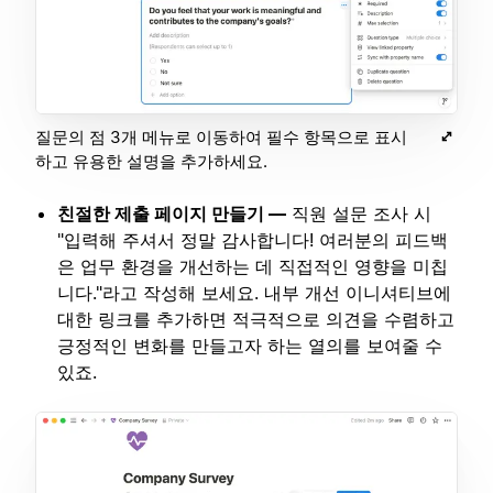
질문의 점 3개 메뉴로 이동하여 필수 항목으로 표시
하고 유용한 설명을 추가하세요.
친절한 제출 페이지 만들기 —
직원 설문 조사 시
"입력해 주셔서 정말 감사합니다! 여러분의 피드백
은 업무 환경을 개선하는 데 직접적인 영향을 미칩
니다."라고 작성해 보세요. 내부 개선 이니셔티브에
대한 링크를 추가하면 적극적으로 의견을 수렴하고
긍정적인 변화를 만들고자 하는 열의를 보여줄 수
있죠.