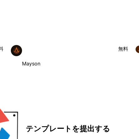
料
無料
Mayson
テンプレートを提出する