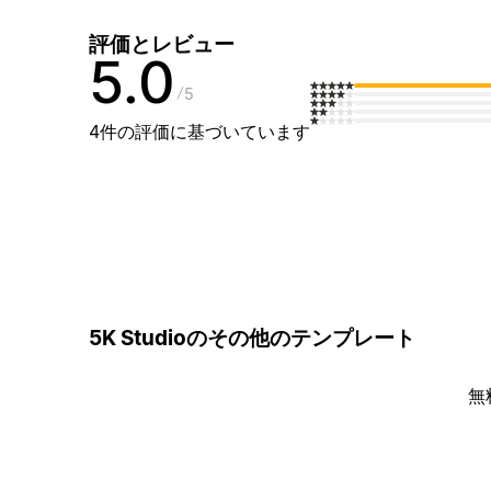
評価とレビュー
5.0
5
4件の評価に基づいています
5K Studioのその他のテンプレート
無