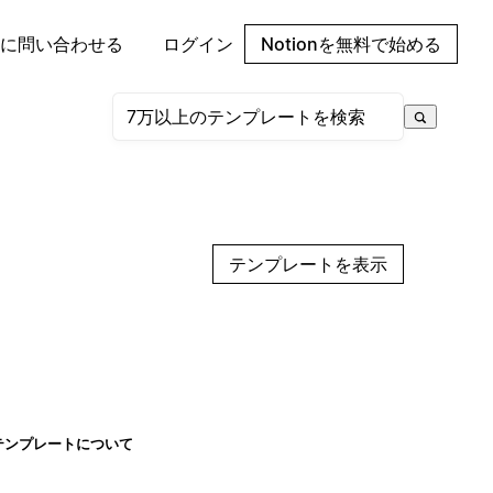
に問い合わせる
ログイン
Notionを無料で始める
テンプレートを表示
テンプレートについて