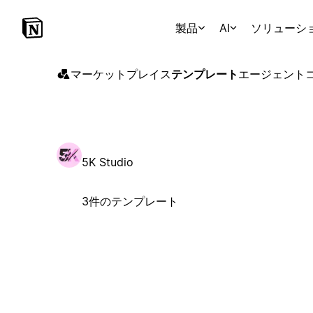
製品
AI
ソリューシ
マーケットプレイス
テンプレート
エージェント
5K Studio
3件のテンプレート