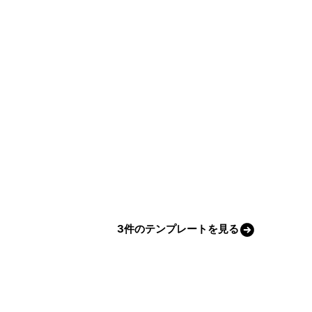
3件のテンプレートを見る