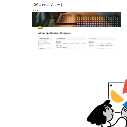
10件のテンプレート