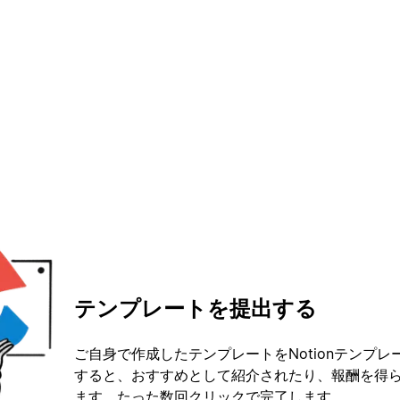
テンプレートを提出する
ご自身で作成したテンプレートをNotionテンプ
すると、おすすめとして紹介されたり、報酬を得
ます。たった数回クリックで完了します。