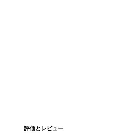
評価とレビュー