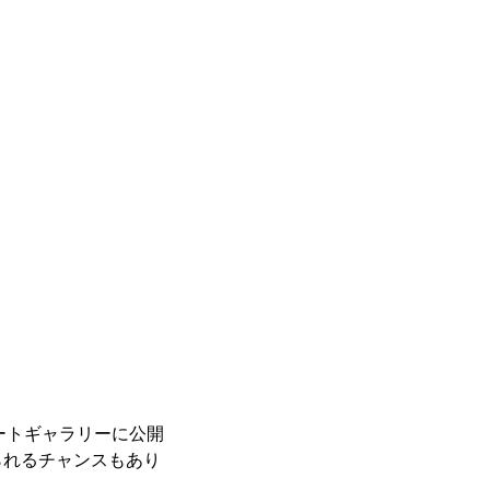
レートギャラリーに公開
られるチャンスもあり