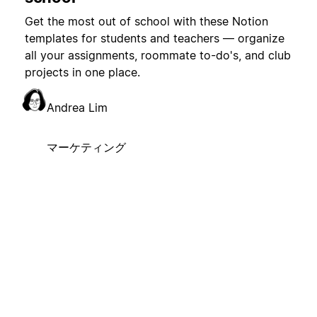
Get the most out of school with these Notion
templates for students and teachers — organize
all your assignments, roommate to-do's, and club
projects in one place.
Andrea Lim
マーケティング