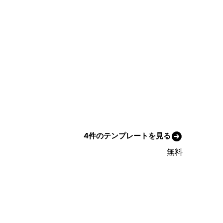
4件のテンプレートを見る
無料