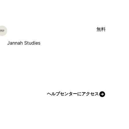
無料
Jannah Studies
ヘルプセンターにアクセス