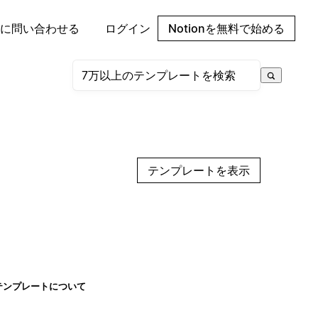
に問い合わせる
ログイン
Notionを無料で始める
テンプレートを表示
テンプレートについて