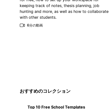
keeping track of notes, thesis planning, job
hunting and more, as well as how to collaborate
with other students.
6分の動画
おすすめのコレクション
Top 10 Free School Templates