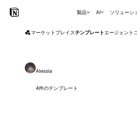
製品
AI
ソリューシ
マーケットプレイス
テンプレート
エージェント
Alessia
4件のテンプレート