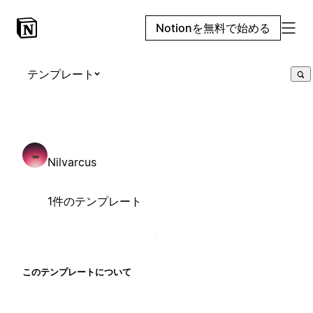
Notionを無料で始める
テンプレート
Nilvarcus
1件のテンプレート
このテンプレートについて