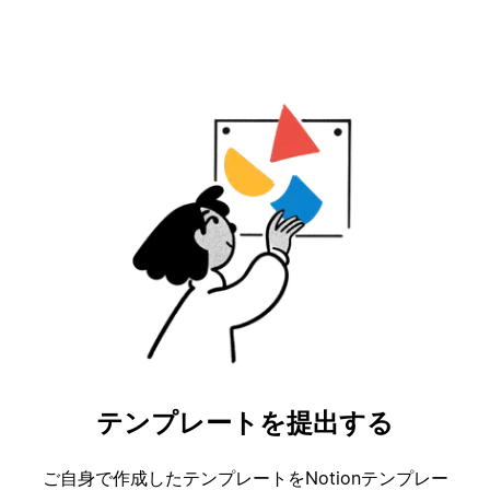
テンプレートを提出する
ご自身で作成したテンプレートをNotionテンプレー