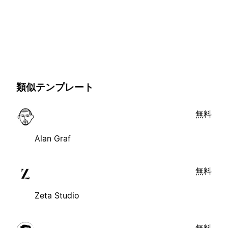
類似テンプレート
無料
Alan Graf
無料
Zeta Studio