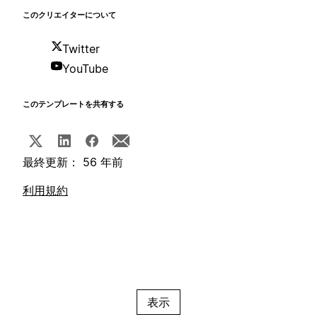
このクリエイターについて
Twitter
YouTube
このテンプレートを共有する
最終更新： 56 年前
利用規約
表示