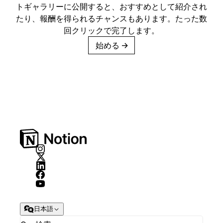
トギャラリーに公開すると、おすすめとして紹介され
たり、報酬を得られるチャンスもあります。たった数
回クリックで完了します。
始める
→
日本語