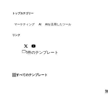
トップカテゴリー
マーケティング
AI
AIを活用したツール
リンク
1件のテンプレート
すべてのテンプレート