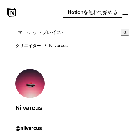
Notionを無料で始める
マーケットプレイス
クリエイター
Nilvarcus
Nilvarcus
@nilvarcus