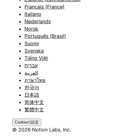
Français (France)
Italiano
Nederlands
Norsk
Português (Brasil)
Suomi
Svenska
Tiếng Việt
עברית
العربية
ภาษาไทย
한국어
日本語
简体中文
繁體中文
Cookieの設定
© 2026 Notion Labs, Inc.