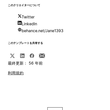
このクリエイターについて
Twitter
LinkedIn
behance.net/Jane1393
このテンプレートを共有する
最終更新： 56 年前
利用規約