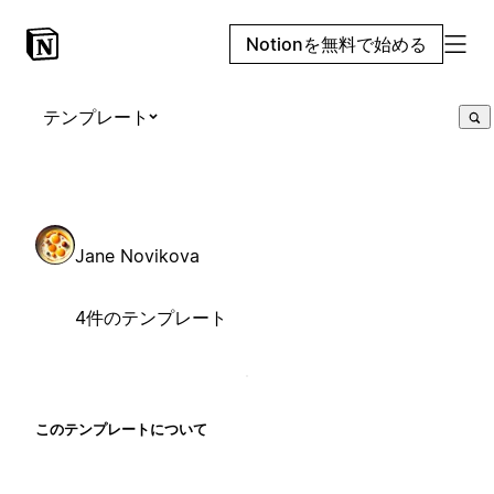
Notionを無料で始める
テンプレート
Jane Novikova
4件のテンプレート
このテンプレートについて