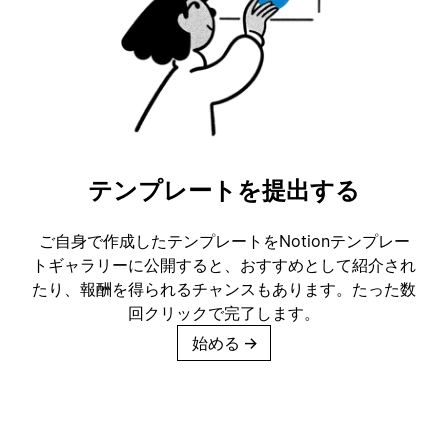
テンプレートを提出する
ご自身で作成したテンプレートをNotionテンプレー
トギャラリーに公開すると、おすすめとして紹介され
たり、報酬を得られるチャンスもあります。たった数
回クリックで完了します。
始める
→