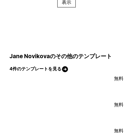
表示
Jane Novikovaのその他のテンプレート
4件のテンプレートを見る
無料
無料
無料