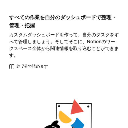
すべての作業を自分のダッシュボードで整理・
管理・把握
カスタムダッシュボードを作って、自分のタスクをす
べて管理しましょう。そしてそこに、Notionのワー
クスペース全体から関連情報を取り込むことができま
す。
約 7分で読めます