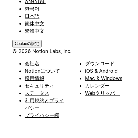
ภาษาไทย
한국어
日本語
简体中文
繁體中文
Cookieの設定
© 2026 Notion Labs, Inc.
会社名
ダウンロード
Notionについて
iOS & Android
採用情報
Mac & Windows
セキュリティ
カレンダー
ステータス
Webクリッパー
利用規約とプライ
バシー
プライバシー権