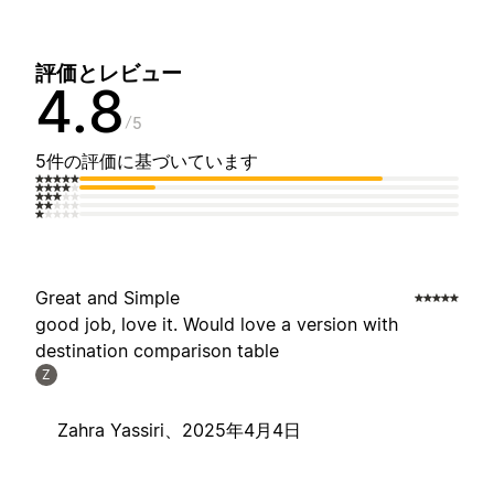
評価とレビュー
4.8
5
5件の評価に基づいています
Great and Simple
good job, love it. Would love a version with
destination comparison table
Z
Zahra Yassiri、
2025年4月4日