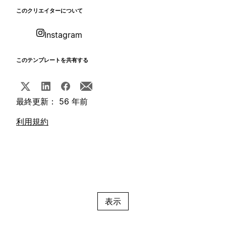
このクリエイターについて
Instagram
このテンプレートを共有する
最終更新： 56 年前
利用規約
表示