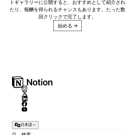
トギャラリーに公開すると、おすすめとして紹介され
たり、報酬を得られるチャンスもあります。たった数
回クリックで完了します。
始める
→
日本語