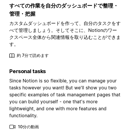
すべての作業を自分のダッシュボードで整理・
管理・把握
カスタムダッシュボードを作って、自分のタスクをす
べて管理しましょう。そしてそこに、Notionのワー
クスペース全体から関連情報を取り込むことができま
す。
約 7分で読めます
Personal tasks
Since Notion is so flexible, you can manage your
tasks however you want! But we'll show you two
specific examples of task management pages that
you can build yourself - one that's more
lightweight, and one with more features and
functionality.
10分の動画