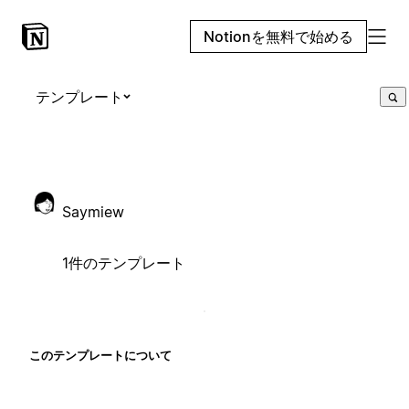
Notionを無料で始める
テンプレート
Saymiew
1件のテンプレート
このテンプレートについて