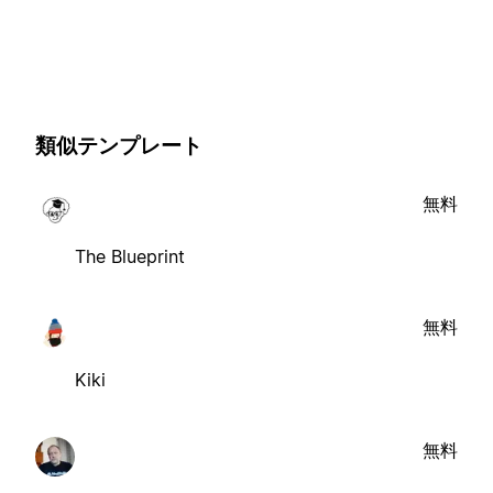
類似テンプレート
無料
The Blueprint
無料
Kiki
無料