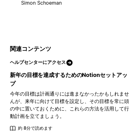
Simon Schoeman
関連コンテンツ
ヘルプセンターにアクセス
新年の目標を達成するためのNotionセットアッ
プ
今年の目標は計画通りには進まなかったかもしれませ
んが、来年に向けて目標を設定し、その目標を常に頭
の中に置いておくために、これらの方法を活用して行
動計画を立てましょう。
約 8分で読めます