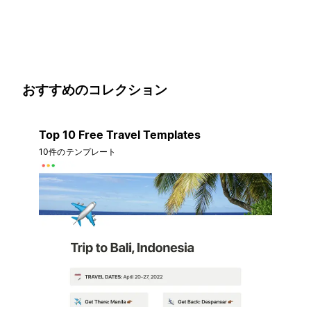
おすすめのコレクション
Top 10 Free Travel Templates
10件のテンプレート