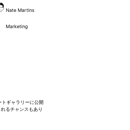
Nate Martins
Marketing
レートギャラリーに公開
られるチャンスもあり