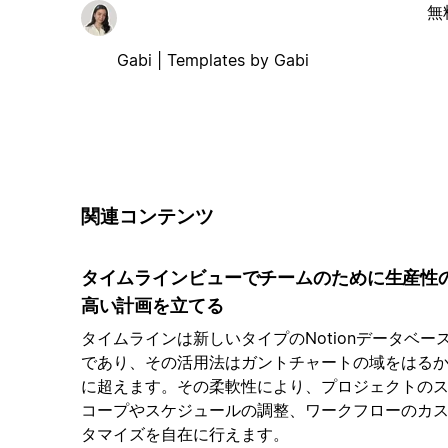
無
Gabi | Templates by Gabi
関連コンテンツ
タイムラインビューでチームのために生産性
高い計画を立てる
タイムラインは新しいタイプのNotionデータベー
であり、その活用法はガントチャートの域をはる
に超えます。その柔軟性により、プロジェクトの
コープやスケジュールの調整、ワークフローのカ
タマイズを自在に行えます。