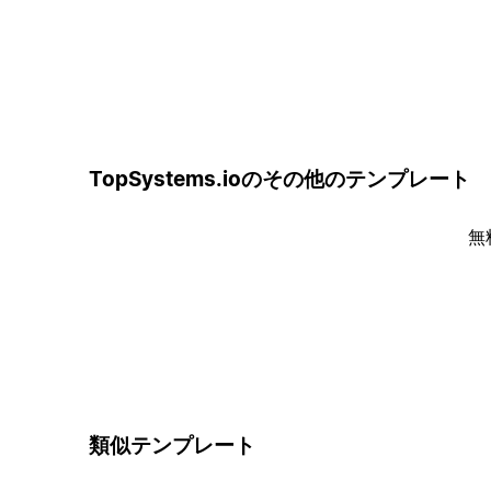
TopSystems.ioのその他のテンプレート
無
類似テンプレート