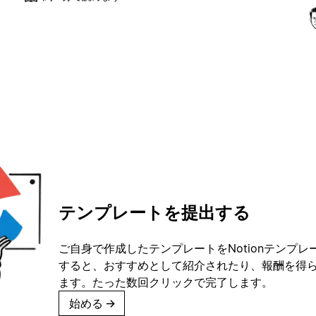
テンプレートを提出する
ご自身で作成したテンプレートをNotionテンプ
すると、おすすめとして紹介されたり、報酬を得
ます。たった数回クリックで完了します。
始める
→