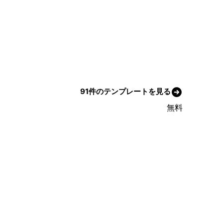
91件のテンプレートを見る
無料