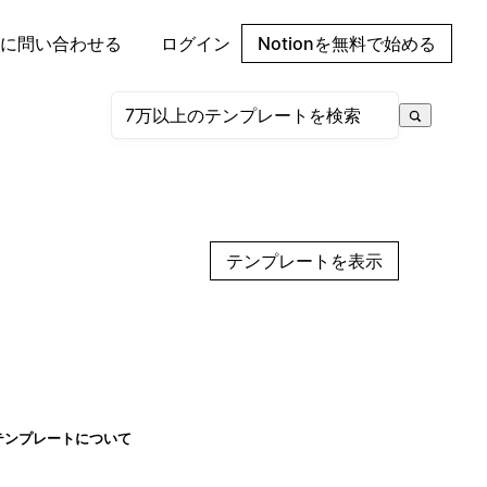
に問い合わせる
ログイン
Notionを無料で始める
テンプレートを表示
テンプレートについて