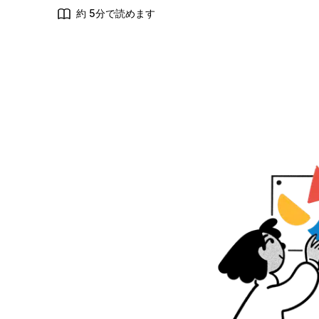
約 5分で読めます