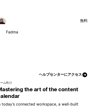
無料
Fadma
ヘルプセンターにアクセス
チーム向け
astering the art of the content
calendar
n today’s connected workspace, a well-built