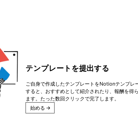
テンプレートを提出する
ご自身で作成したテンプレートをNotionテンプ
すると、おすすめとして紹介されたり、報酬を得
ます。たった数回クリックで完了します。
始める
→