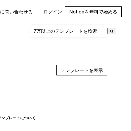
に問い合わせる
ログイン
Notionを無料で始める
テンプレートを表示
テンプレートについて