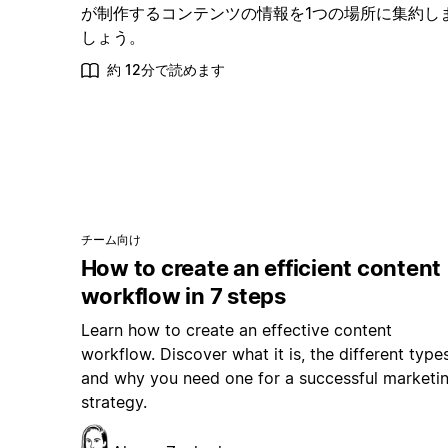
が制作するコンテンツの情報を1つの場所に集約し
しょう。
約 12分で読めます
チーム向け
How to create an efficient content
workflow in 7 steps
Learn how to create an effective content
workflow. Discover what it is, the different types
and why you need one for a successful marketi
strategy.