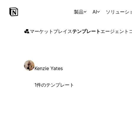
製品
AI
ソリューシ
マーケットプレイス
テンプレート
エージェント
Kenzie Yates
1件のテンプレート