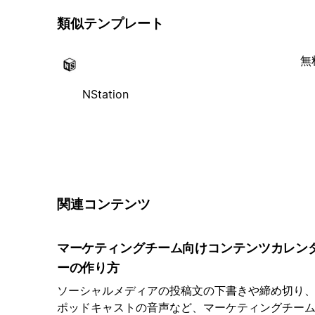
類似テンプレート
無
NStation
関連コンテンツ
マーケティングチーム向けコンテンツカレン
ーの作り方
ソーシャルメディアの投稿文の下書きや締め切り
ポッドキャストの音声など、マーケティングチー