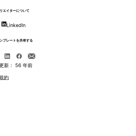
リエイターについて
LinkedIn
ンプレートを共有する
更新： 56 年前
規約