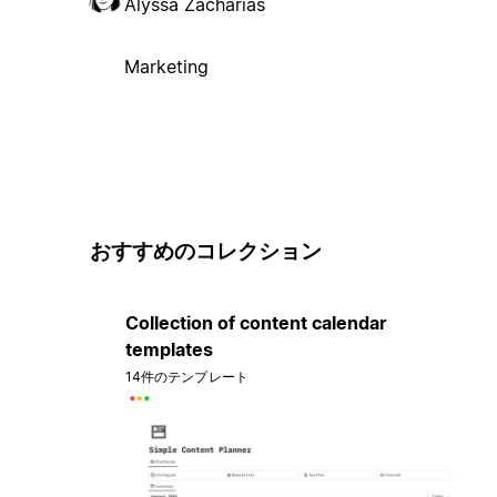
Alyssa Zacharias
Marketing
おすすめのコレクション
Collection of content calendar
templates
14件のテンプレート