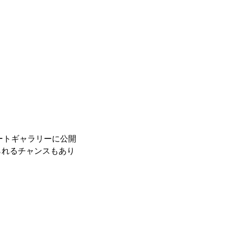
レートギャラリーに公開
られるチャンスもあり